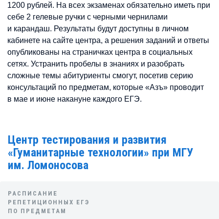
1200 рублей. На всех экзаменах обязательно иметь при
себе 2 гелевые ручки с черными чернилами
и карандаш. Результаты будут доступны в личном
кабинете на сайте центра, а решения заданий и ответы
опубликованы на страничках центра в социальных
сетях. Устранить пробелы в знаниях и разобрать
сложные темы абитуриенты смогут, посетив серию
консультаций по предметам, которые «Азъ» проводит
в мае и июне накануне каждого ЕГЭ.
Центр тестирования и развития
«Гуманитарные технологии» при МГУ
им. Ломоносова
РАСПИСАНИЕ
РЕПЕТИЦИОННЫХ ЕГЭ
ПО ПРЕДМЕТАМ