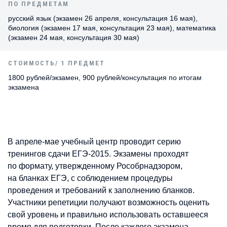
ПО ПРЕДМЕТАМ
русский язык (экзамен 26 апреля, консультация 16 мая),
биология (экзамен 17 мая, консультация 23 мая), математика
(экзамен 24 мая, консультация 30 мая)
СТОИМОСТЬ/ 1 ПРЕДМЕТ
1800 рублей/экзамен, 900 рублей/консультация по итогам
экзамена
В апреле-мае учебный центр проводит серию
тренингов сдачи ЕГЭ-2015. Экзамены проходят
по формату, утвержденному Рособрнадзором,
на бланках ЕГЭ, с соблюдением процедуры
проведения и требований к заполнению бланков.
Участники репетиции получают возможность оценить
свой уровень и правильно использовать оставшееся
время для подготовки. После каждого экзамена