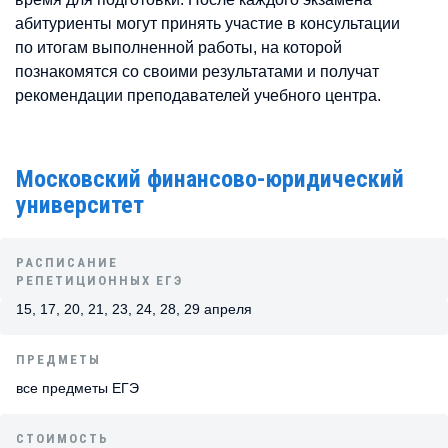
абитуриенты могут принять участие в консультации
по итогам выполненной работы, на которой
познакомятся со своими результатами и получат
рекомендации преподавателей учебного центра.
Московский финансово-юридический
университет
РАСПИСАНИЕ
РЕПЕТИЦИОННЫХ ЕГЭ
15, 17, 20, 21, 23, 24, 28, 29 апреля
ПРЕДМЕТЫ
все предметы ЕГЭ
СТОИМОСТЬ