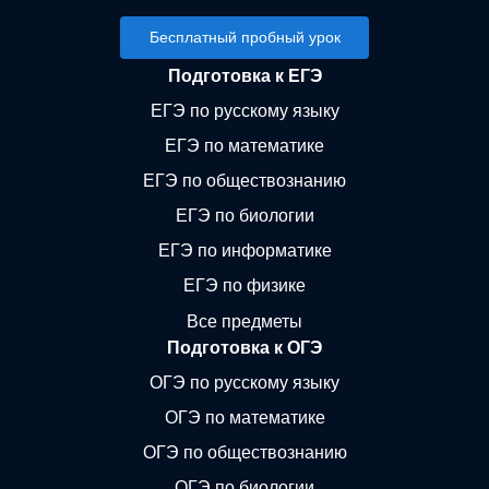
Бесплатный пробный урок
Подготовка к ЕГЭ
ЕГЭ по русскому языку
ЕГЭ по математике
ЕГЭ по обществознанию
ЕГЭ по биологии
ЕГЭ по информатике
ЕГЭ по физике
Все предметы
Подготовка к ОГЭ
ОГЭ по русскому языку
ОГЭ по математике
ОГЭ по обществознанию
ОГЭ по биологии