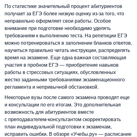
По статистике значительный процент абитуриентов
получает за ЕГЭ более низкую оценку из-за того, что
неправильно оформляет свои работы. Особое
внимание при подготовке необходимо уделять
требованиям к выполнению теста. На репетиции ЕГЭ
можно потренироваться в заполнении бланков ответов,
научиться правильно читать инструкции, распределять
время на экзамене. Еще одна важная составляющая
участия в пробном ЕГЭ — приобретение навыков
работы в стрессовых ситуациях, обусловленных
жестко заданными требованиями экзаменационного
регламента и непривычной обстановкой.
Некоторые вузы после самого экзамена проводят еще
и консультации по его итогам. Это дополнительная
возможность для абитуриентов вместе
с преподавателем-консультантом скорректировать
план индивидуальной подготовки к экзаменам,
исправить ошибки. В обзоре «Учебы.ру» — расписание