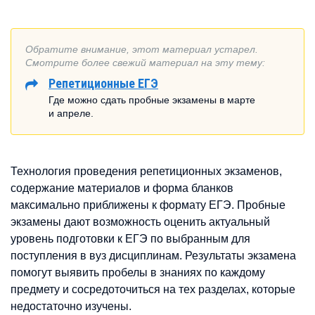
Обратите внимание, этот материал устарел.
Смотрите более свежий материал на эту тему:
Репетиционные ЕГЭ
Где можно сдать пробные экзамены в марте
и апреле.
Технология проведения репетиционных экзаменов,
содержание материалов и форма бланков
максимально приближены к формату ЕГЭ. Пробные
экзамены дают возможность оценить актуальный
уровень подготовки к ЕГЭ по выбранным для
поступления в вуз дисциплинам. Результаты экзамена
помогут выявить пробелы в знаниях по каждому
предмету и сосредоточиться на тех разделах, которые
недостаточно изучены.