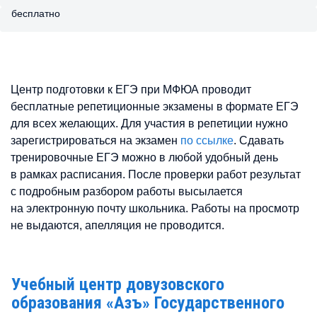
бесплатно
Центр подготовки к ЕГЭ при МФЮА проводит
бесплатные репетиционные экзамены в формате ЕГЭ
для всех желающих. Для участия в репетиции нужно
зарегистрироваться на экзамен
по ссылке
. Сдавать
тренировочные ЕГЭ можно в любой удобный день
в рамках расписания. После проверки работ результат
с подробным разбором работы высылается
на электронную почту школьника. Работы на просмотр
не выдаются, апелляция не проводится.
Учебный центр довузовского
образования «Азъ» Государственного