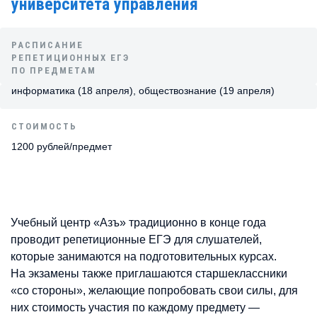
университета управления
РАСПИСАНИЕ
РЕПЕТИЦИОННЫХ ЕГЭ
ПО ПРЕДМЕТАМ
информатика (18 апреля), обществознание (19 апреля)
СТОИМОСТЬ
1200 рублей/предмет
Учебный центр «Азъ» традиционно в конце года
проводит репетиционные ЕГЭ для слушателей,
которые занимаются на подготовительных курсах.
На экзамены также приглашаются старшеклассники
«со стороны», желающие попробовать свои силы, для
них стоимость участия по каждому предмету —