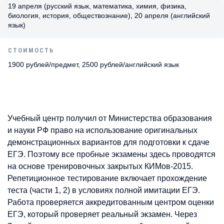
19 апреля (русский язык, математика, химия, физика,
биология, история, обществознание), 20 апреля (английский
язык)
СТОИМОСТЬ
1900 рублей/предмет, 2500 рублей/английский язык
Учебный центр получил от Министерства образования
и науки РФ право на использование оригинальных
демонстрационных вариантов для подготовки к сдаче
ЕГЭ. Поэтому все пробные экзамены здесь проводятся
на основе тренировочных закрытых КИМов-2015.
Репетиционное тестирование включает прохождение
теста (части 1, 2) в условиях полной имитации ЕГЭ.
Работа проверяется аккредитованным центром оценки
ЕГЭ, который проверяет реальный экзамен. Через