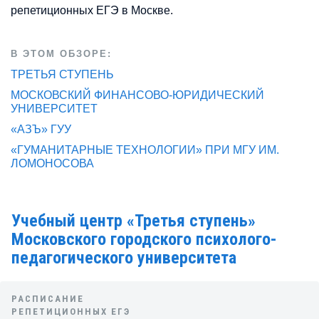
репетиционных ЕГЭ в Москве.
В ЭТОМ ОБЗОРЕ:
ТРЕТЬЯ СТУПЕНЬ
МОСКОВСКИЙ ФИНАНСОВО-ЮРИДИЧЕСКИЙ
УНИВЕРСИТЕТ
«АЗЪ» ГУУ
«ГУМАНИТАРНЫЕ ТЕХНОЛОГИИ» ПРИ МГУ ИМ.
ЛОМОНОСОВА
Учебный центр «Третья ступень»
Московского городского психолого-
педагогического университета
РАСПИСАНИЕ
РЕПЕТИЦИОННЫХ ЕГЭ