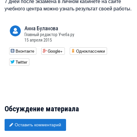
7 дней после экзамена в личном кабинете на сайте
учебного центра можно узнать результат своей работы.
Анна
Буланова
Главный редактор Учеба.ру
15 апреля 2015
Вконтакте
Google+
Одноклассники
Twitter
Обсуждение материала
Оставить комментарий