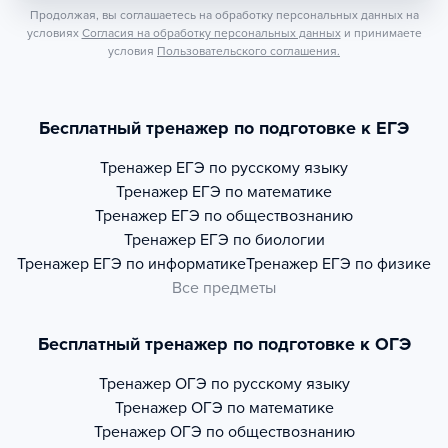
Продолжая, вы соглашаетесь на обработку персональных данных на
условиях
Согласия на обработку персональных данных
и принимаете
условия
Пользовательского соглашения.
Бесплатный тренажер по подготовке к ЕГЭ
Тренажер
ЕГЭ по русскому языку
Тренажер
ЕГЭ по математике
Тренажер
ЕГЭ по обществознанию
Тренажер
ЕГЭ по биологии
Тренажер
ЕГЭ по информатике
Тренажер
ЕГЭ по физике
Все предметы
Бесплатный тренажер по подготовке к ОГЭ
Тренажер
ОГЭ по русскому языку
Тренажер
ОГЭ по математике
Тренажер
ОГЭ по обществознанию