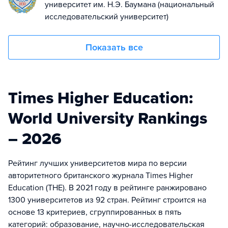
университет им. Н.Э. Баумана (национальный
исследовательский университет)
Показать все
Times Higher Education:
World University Rankings
– 2026
Рейтинг лучших университетов мира по версии
авторитетного британского журнала Times Higher
Education (THE). В 2021 году в рейтинге ранжировано
1300 университетов из 92 стран. Рейтинг строится на
основе 13 критериев, сгруппированных в пять
категорий: образование, научно-исследовательская