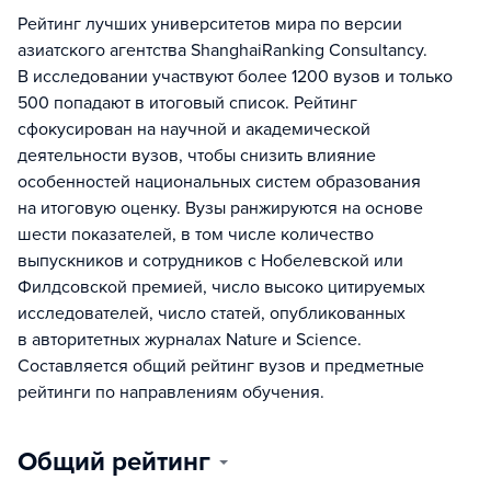
Рейтинг лучших университетов мира по версии
азиатского агентства ShanghaiRanking Consultancy.
В исследовании участвуют более 1200 вузов и только
500 попадают в итоговый список. Рейтинг
сфокусирован на научной и академической
деятельности вузов, чтобы снизить влияние
особенностей национальных систем образования
на итоговую оценку. Вузы ранжируются на основе
шести показателей, в том числе количество
выпускников и сотрудников с Нобелевской или
Филдсовской премией, число высоко цитируемых
исследователей, число статей, опубликованных
в авторитетных журналах Nature и Science.
Составляется общий рейтинг вузов и предметные
рейтинги по направлениям обучения.
Общий рейтинг