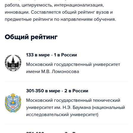
работа, цитируемость, интернационализация,
инновации. Составляется общий рейтинг вузов и
предметные рейтинги по направлениям обучения.
Общий рейтинг
133 в мире
•
1 в России
Московский государственный университет
имени М.В. Ломоносова
301-350 в мире
•
2 в России
Московский государственный технический
университет им. Н.Э. Баумана (национальный
исследовательский университет)