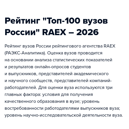
Рейтинг "Топ-100 вузов
России" RAEX – 2026
Рейтинг вузов России рейтингового агентства RAEX
(РАЭКС-Аналитика). Оценка вузов проводится
на основании анализа статистических показателей
и результатов онлайн-опросов студентов
и выпускников, представителей академического
и научного сообществ, представителей компаний-
работодателей. Для оценки вуза используются три
главных фактора: условия для получения
качественного образования в вузе; уровень
востребованности работодателями выпускников вуза;
уровень научно-исследовательской деятельности вуза.