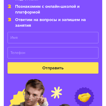
Познакомим с онлайн-школой и
платформой
Ответим на вопросы и запишем на
занятия
Имя
Телефон
Отправить