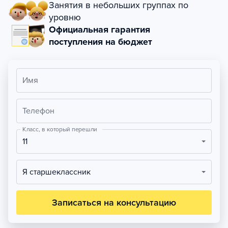
Занятия в небольших группах по
уровню
Официальная гарантия
поступления на бюджет
Имя
Телефон
Класс, в который перешли
11
Я старшеклассник
Записаться на консультацию