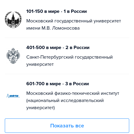
101-150 в мире
•
1 в России
Московский государственный университет
имени М.В. Ломоносова
401-500 в мире
•
2 в России
Санкт-Петербургский государственный
университет
601-700 в мире
•
3 в России
Московский физико-технический институт
(национальный исследовательский
университет)
Показать все