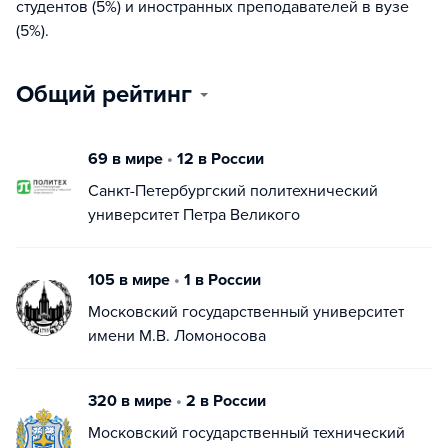
студентов (5%) и иностранных преподавателей в вузе
(5%).
Общий рейтинг
69 в мире
•
12 в России
Санкт-Петербургский политехнический
университет Петра Великого
105 в мире
•
1 в России
Московский государственный университет
имени М.В. Ломоносова
320 в мире
•
2 в России
Московский государственный технический