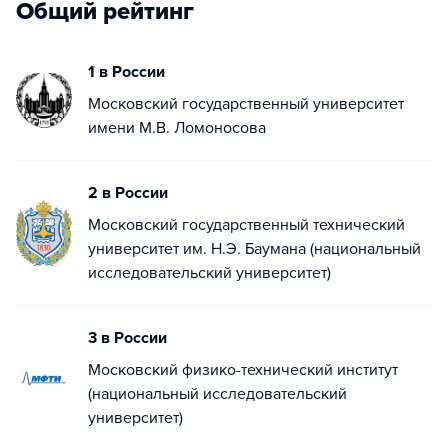
Общий рейтинг
1 в России
Московский государственный университет
имени М.В. Ломоносова
2 в России
Московский государственный технический
университет им. Н.Э. Баумана (национальный
исследовательский университет)
3 в России
Московский физико-технический институт
(национальный исследовательский
университет)