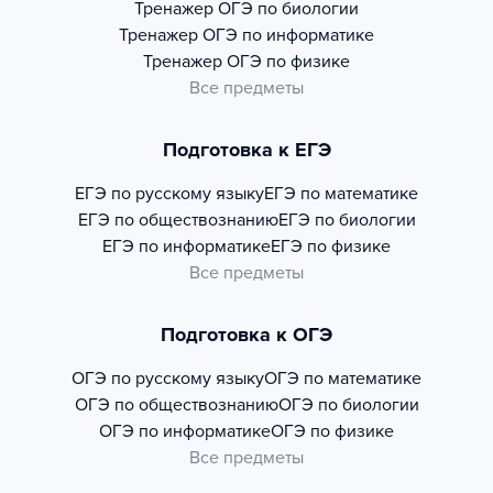
Тренажер
ОГЭ по биологии
Тренажер
ОГЭ по информатике
Тренажер
ОГЭ по физике
Все предметы
Подготовка к ЕГЭ
ЕГЭ по русскому языку
ЕГЭ по математике
ЕГЭ по обществознанию
ЕГЭ по биологии
ЕГЭ по информатике
ЕГЭ по физике
Все предметы
Подготовка к ОГЭ
ОГЭ по русскому языку
ОГЭ по математике
ОГЭ по обществознанию
ОГЭ по биологии
ОГЭ по информатике
ОГЭ по физике
Все предметы