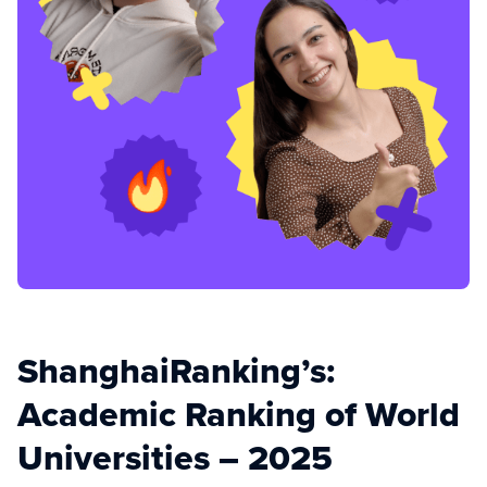
ShanghaiRanking’s:
Academic Ranking of World
Universities – 2025