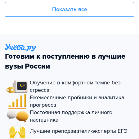
Показать все
Готовим к поступлению в лучшие
вузы России
Обучение в комфортном темпе без
стресса
Ежемесячные пробники и аналитика
прогресса
Постоянная поддержка личного
наставника
Лучшие преподаватели-эксперты ЕГЭ