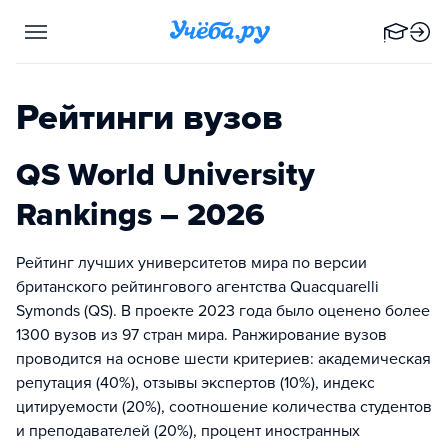
Рейтинги вузов
QS World University
Rankings – 2026
Рейтинг лучших университетов мира по версии
британского рейтингового агентства Quacquarelli
Symonds (QS). В проекте 2023 года было оценено более
1300 вузов из 97 стран мира. Ранжирование вузов
проводится на основе шести критериев: академическая
репутация (40%), отзывы экспертов (10%), индекс
цитируемости (20%), cоотношение количества студентов
и преподавателей (20%), процент иностранных