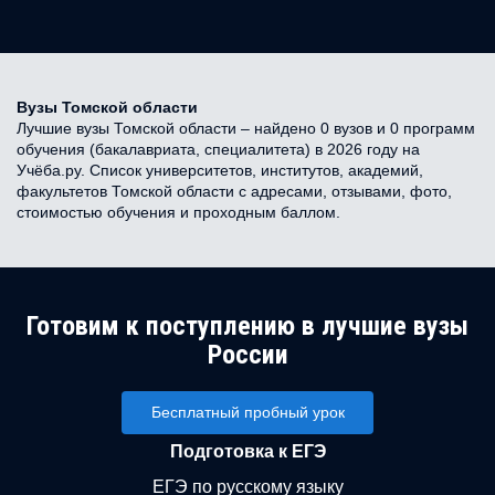
Вузы Томской области
Лучшие вузы Томской области – найдено 0 вузов и 0 программ
обучения (бакалавриата, специалитета) в 2026 году на
Учёба.ру. Список университетов, институтов, академий,
факультетов Томской области с адресами, отзывами, фото,
стоимостью обучения и проходным баллом.
Готовим к поступлению в лучшие вузы
России
Бесплатный пробный урок
Подготовка к ЕГЭ
ЕГЭ по русскому языку