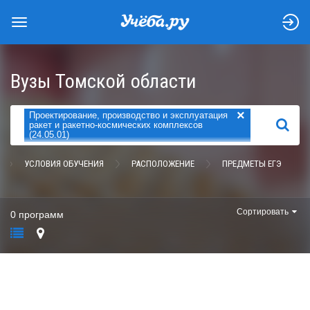
Вузы Томской области
×
Проектирование, производство и эксплуатация
НАЙТИ
ракет и ракетно-космических комплексов
(24.05.01)
УСЛОВИЯ ОБУЧЕНИЯ
РАСПОЛОЖЕНИЕ
ПРЕДМЕТЫ ЕГЭ
Сортировать
0 программ