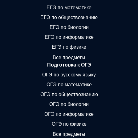
ЕГЭ по математике
ЕГЭ по обществознанию
ЕГЭ по биологии
ЕГЭ по информатике
ЕГЭ по физике
Все предметы
Подготовка к ОГЭ
ОГЭ по русскому языку
ОГЭ по математике
ОГЭ по обществознанию
ОГЭ по биологии
ОГЭ по информатике
ОГЭ по физике
Все предметы