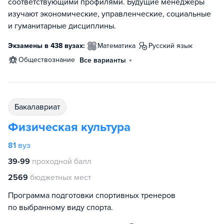
соответствующими профилями. Будущие менеджеры
изучают экономические, управленческие, социальные
и гуманитарные дисциплины.
Экзамены в 438 вузах:
математика
русский язык
обществознание
Все варианты
бакалавриат
Физическая культура
81
вуз
39-99
проходной балл
2569
бюджетных мест
Программа подготовки спортивных тренеров
по выбранному виду спорта.