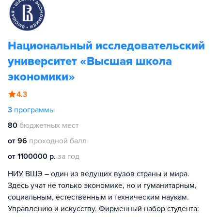
Национальный исследовательский
университет «Высшая школа
экономики»
4.3
3
программы
80
бюджетных мест
от 96
проходной балл
от 1100000 р.
за год
НИУ ВШЭ – один из ведущих вузов страны и мира.
Здесь учат не только экономике, но и гуманитарным,
социальным, естественным и техническим наукам.
Управлению и искусству. Фирменный набор студента: