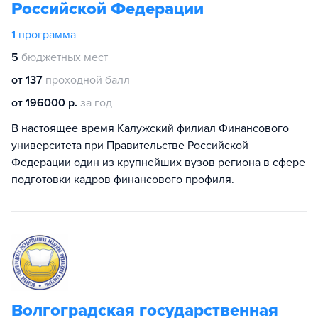
Российской Федерации
1
программа
5
бюджетных мест
от 137
проходной балл
от 196000 р.
за год
В настоящее время Калужский филиал Финансового
университета при Правительстве Российской
Федерации один из крупнейших вузов региона в сфере
подготовки кадров финансового профиля.
Волгоградская государственная