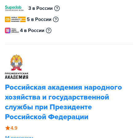
3 в России
5 в России
4 в России
Российская академия народного
хозяйства и государственной
службы при Президенте
Российской Федерации
4.9