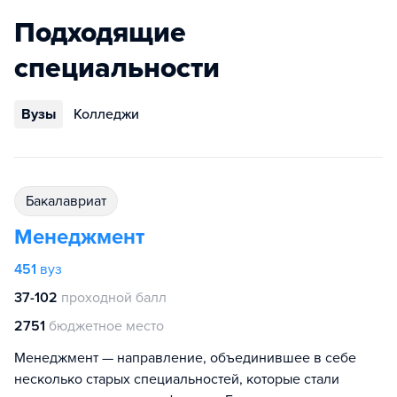
Подходящие
специальности
Вузы
Колледжи
бакалавриат
Менеджмент
451
вуз
37-102
проходной балл
2751
бюджетное место
Менеджмент — направление, объединившее в себе
несколько старых специальностей, которые стали