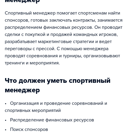
Спортивный менеджер помогает спортсменам найти
спонсоров, готовых заключать контракты, занимается
распределением финансовых ресурсов. Он проводит
сделки с покупкой и продажей командных игроков,
разрабатывает маркетинговые стратегии и ведет
переговоры с прессой. С помощью менеджера
проводят соревнования и турниры, организовывают
тренинги и мероприятия.
Что должен уметь спортивный
менеджер
• Организация и проведение соревнований и
спортивных мероприятий
• Распределение финансовых ресурсов
• Поиск спонсоров