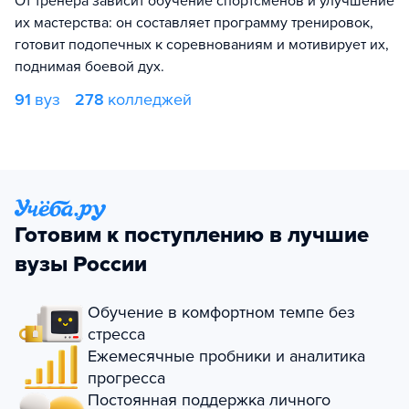
От тренера зависит обучение спортсменов и улучшение
их мастерства: он составляет программу тренировок,
готовит подопечных к соревнованиям и мотивирует их,
поднимая боевой дух.
91
вуз
278
колледжей
Готовим к поступлению в лучшие
вузы России
Обучение в комфортном темпе без
стресса
Ежемесячные пробники и аналитика
прогресса
Постоянная поддержка личного