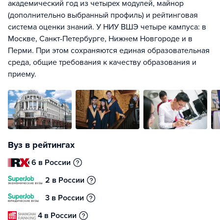
академический год из четырех модулей, майнор
(дополнительно выбранный профиль) и рейтинговая
система оценки знаний. У НИУ ВШЭ четыре кампуса: в
Москве, Санкт-Петербурге, Нижнем Новгороде и в
Перми. При этом сохраняются единая образовательная
среда, общие требования к качеству образования и
приему.
Вуз в рейтингах
6 в России
2 в России
3 в России
4 в России