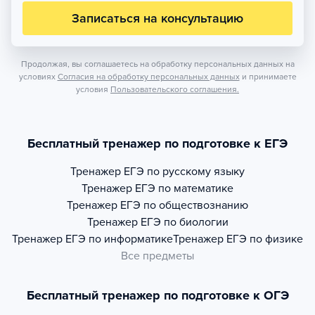
Записаться на консультацию
Продолжая, вы соглашаетесь на обработку персональных данных на
условиях
Согласия на обработку персональных данных
и принимаете
условия
Пользовательского соглашения.
Бесплатный тренажер по подготовке к ЕГЭ
Тренажер
ЕГЭ по русскому языку
Тренажер
ЕГЭ по математике
Тренажер
ЕГЭ по обществознанию
Тренажер
ЕГЭ по биологии
Тренажер
ЕГЭ по информатике
Тренажер
ЕГЭ по физике
Все предметы
Бесплатный тренажер по подготовке к ОГЭ