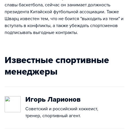
славы баскетбола, сейчас он занимает должность
президента Китайской футбольной ассоциации. Также
Шварц известен тем, что не боится "выходить из тени" и
вступать в конфликты, а также убеждать спортсменов
подписывать выгодные контракты.
Известные спортивные
менеджеры
Игорь Ларионов
Советский и российский хоккеист,
тренер, спортивный агент.