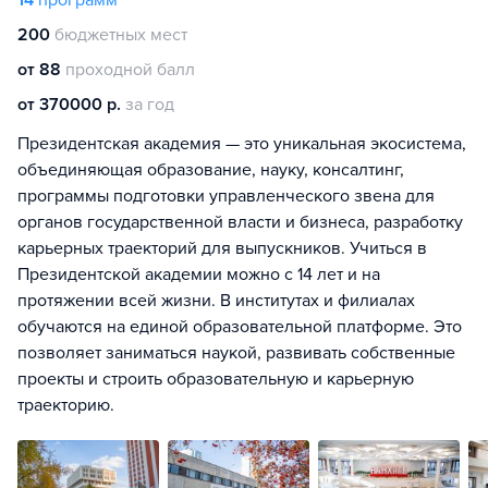
14
программ
200
бюджетных мест
от 88
проходной балл
от 370000 р.
за год
Президентская академия — это уникальная экосистема,
объединяющая образование, науку, консалтинг,
программы подготовки управленческого звена для
органов государственной власти и бизнеса, разработку
карьерных траекторий для выпускников. Учиться в
Президентской академии можно с 14 лет и на
протяжении всей жизни. В институтах и филиалах
обучаются на единой образовательной платформе. Это
позволяет заниматься наукой, развивать собственные
проекты и строить образовательную и карьерную
траекторию.