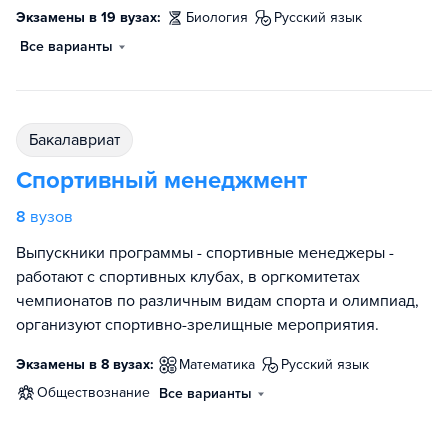
Экзамены в 19 вузах:
биология
русский язык
Все варианты
бакалавриат
Спортивный менеджмент
8
вузов
Выпускники программы - спортивные менеджеры -
работают с спортивных клубах, в оргкомитетах
чемпионатов по различным видам спорта и олимпиад,
организуют спортивно-зрелищные мероприятия.
Экзамены в 8 вузах:
математика
русский язык
обществознание
Все варианты