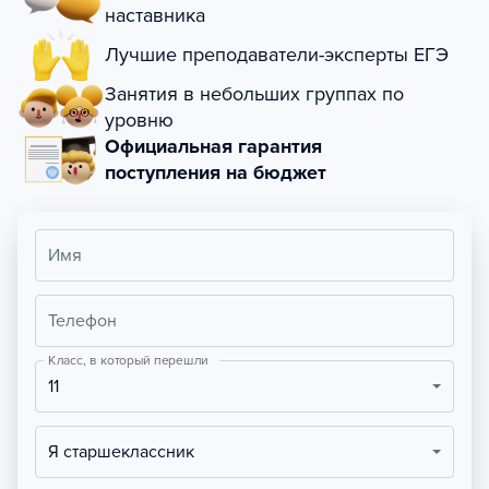
наставника
Лучшие преподаватели-эксперты ЕГЭ
Занятия в небольших группах по
уровню
Официальная гарантия
поступления на бюджет
Имя
Телефон
Класс, в который перешли
11
Я старшеклассник