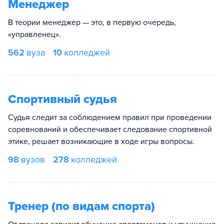
Менеджер
В теории менеджер — это, в первую очередь,
«управленец».
562
вуза
10
колледжей
Спортивный судья
Судья следит за соблюдением правил при проведении
соревнований и обеспечивает следование спортивной
этике, решает возникающие в ходе игры вопросы.
98
вузов
278
колледжей
Тренер (по видам спорта)