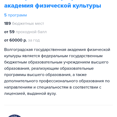
академия физической культуры
5
программ
189
бюджетных мест
от 59
проходной балл
от 60000 р.
за год
Волгоградская государственная академия физической
культуры является федеральным государственным
бюджетным образовательным учреждением высшего
образования, реализующим образовательные
программы высшего образования, а также
дополнительного профессионального образования по
направлениям и специальностям в соответствии с
лицензией, выданной вузу.