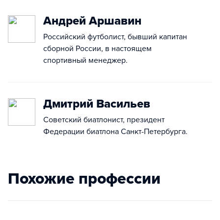
Андрей Аршавин
Российский футболист, бывший капитан
сборной России, в настоящем
спортивный менеджер.
Дмитрий Васильев
Советский биатлонист, президент
Федерации биатлона Санкт-Петербурга.
Похожие профессии