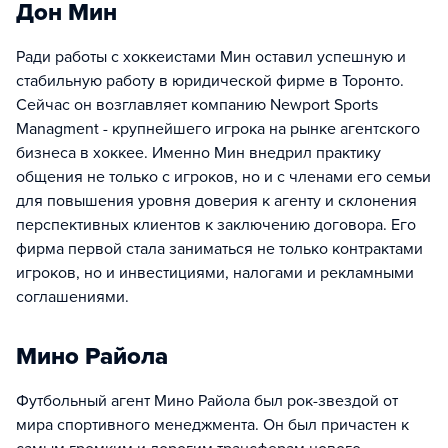
Дон Мин
Ради работы с хоккеистами Мин оставил успешную и
стабильную работу в юридической фирме в Торонто.
Сейчас он возглавляет компанию Newport Sports
Managment - крупнейшего игрока на рынке агентского
бизнеса в хоккее. Именно Мин внедрил практику
общения не только с игроков, но и с членами его семьи
для повышения уровня доверия к агенту и склонения
перспективных клиентов к заключению договора. Его
фирма первой стала заниматься не только контрактами
игроков, но и инвестициями, налогами и рекламными
соглашениями.
Мино Райола
Футбольный агент Мино Райола был рок-звездой от
мира спортивного менеджмента. Он был причастен к