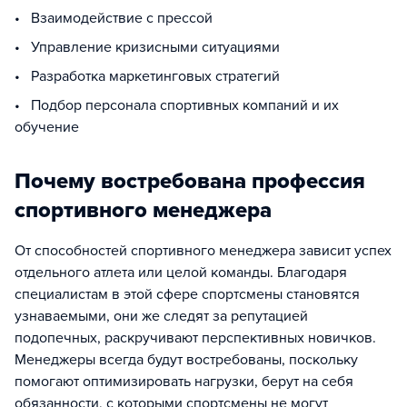
• Взаимодействие с прессой
• Управление кризисными ситуациями
• Разработка маркетинговых стратегий
• Подбор персонала спортивных компаний и их
обучение
Почему востребована профессия
спортивного менеджера
От способностей спортивного менеджера зависит успех
отдельного атлета или целой команды. Благодаря
специалистам в этой сфере спортсмены становятся
узнаваемыми, они же следят за репутацией
подопечных, раскручивают перспективных новичков.
Менеджеры всегда будут востребованы, поскольку
помогают оптимизировать нагрузки, берут на себя
обязанности, с которыми спортсмены не могут