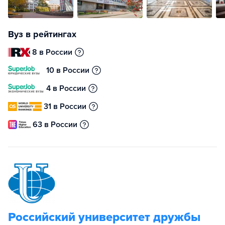
Вуз в рейтингах
8 в России
10 в России
4 в России
31 в России
63 в России
Российский университет дружбы