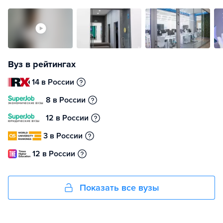
Вуз в рейтингах
14 в России
8 в России
12 в России
3 в России
12 в России
Показать все вузы