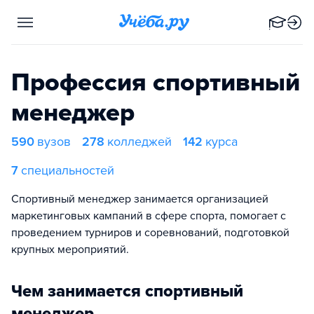
Профессия спортивный
менеджер
590
вузов
278
колледжей
142
курса
7
специальностей
Спортивный менеджер занимается организацией
маркетинговых кампаний в сфере спорта, помогает с
проведением турниров и соревнований, подготовкой
крупных мероприятий.
Чем занимается спортивный
менеджер