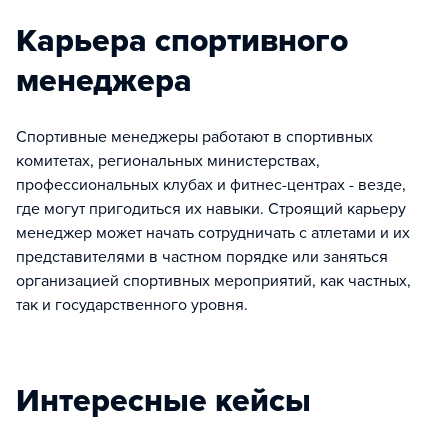
Карьера спортивного
менеджера
Спортивные менеджеры работают в спортивных
комитетах, региональных министерствах,
профессиональных клубах и фитнес-центрах - везде,
где могут пригодиться их навыки. Строящий карьеру
менеджер может начать сотрудничать с атлетами и их
представителями в частном порядке или заняться
организацией спортивных мероприятий, как частных,
так и государственного уровня.
Интересные кейсы