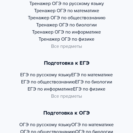
Тренажер
ОГЭ по русскому языку
Тренажер
ОГЭ по математике
Тренажер
ОГЭ по обществознанию
Тренажер
ОГЭ по биологии
Тренажер
ОГЭ по информатике
Тренажер
ОГЭ по физике
Все предметы
Подготовка к ЕГЭ
ЕГЭ по русскому языку
ЕГЭ по математике
ЕГЭ по обществознанию
ЕГЭ по биологии
ЕГЭ по информатике
ЕГЭ по физике
Все предметы
Подготовка к ОГЭ
ОГЭ по русскому языку
ОГЭ по математике
ОГЭ по обществознанию
ОГЭ по биологии