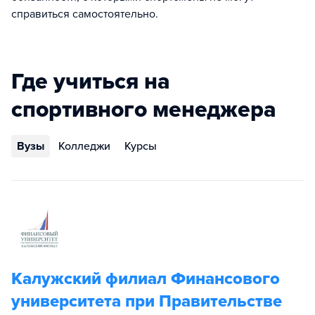
справиться самостоятельно.
Где учиться на
спортивного менеджера
Вузы
Колледжи
Курсы
Калужский филиал Финансового
университета при Правительстве