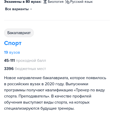
Экзамены в 80 вузах:
биология
русский язык
Все варианты
бакалавриат
Спорт
19
вузов
45-111
проходной балл
3396
бюджетных мест
Новое направление бакалавриата, которое появилось
в российских вузах в 2020 году. Выпускники
программы получают квалификацию «Тренер по виду
спорта. Преподаватель». В качестве профилей
обучения выступают виды спорта, на которых
специализируются будущие тренеры.