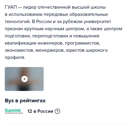
ГУАП — лидер отечественной высшей школы
в использовании передовых образовательных
технологий. В России и за рубежом университет
признан крупным научным центром, а также центром
подготовки, переподготовки и повышения
квалификации инженеров, программистов,
экономистов, менеджеров, юристов широкого
профиля.
Вуз в рейтингах
12 в России