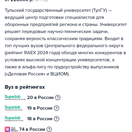
Тульский государственный университет (ТулГУ) —
ведущий центр подготовки специалистов для
оборонных предприятий региона и страны. Университет
решает передовые научно-технические задачи,
сохраняя верность классическим традициям. Входит в
топ лучших вузов Центрального федерального округа
(рейтинг RAEX 2024 года) обходя многих конкурентов в
условиях высокой концентрации университетов, а
также в альфа-лигу по трудоустройству выпускников
(«Деловая Россия» и ВЦИОМ).
Вуз в рейтингах
20 в России
19 в России
18 в России
74 в России