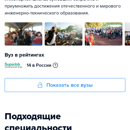
приумножить достижения отечественного и мирового
инженерно-технического образования.
Вуз в рейтингах
14 в России
Показать все вузы
Подходящие
специальности