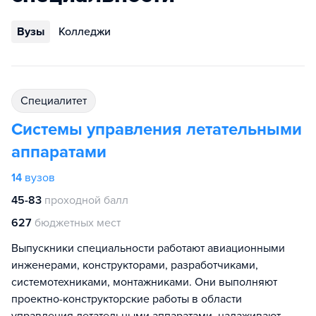
Вузы
Колледжи
специалитет
Системы управления летательными
аппаратами
14
вузов
45-83
проходной балл
627
бюджетных мест
Выпускники специальности работают авиационными
инженерами, конструкторами, разработчиками,
системотехниками, монтажниками. Они выполняют
проектно-конструкторские работы в области