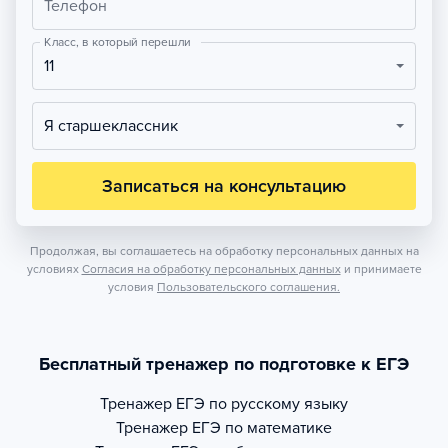
Телефон
Класс, в который перешли
11
Я старшеклассник
Записаться на консультацию
Продолжая, вы соглашаетесь на обработку персональных данных на
условиях
Согласия на обработку персональных данных
и принимаете
условия
Пользовательского соглашения.
Бесплатный тренажер по подготовке к ЕГЭ
Тренажер
ЕГЭ по русскому языку
Тренажер
ЕГЭ по математике