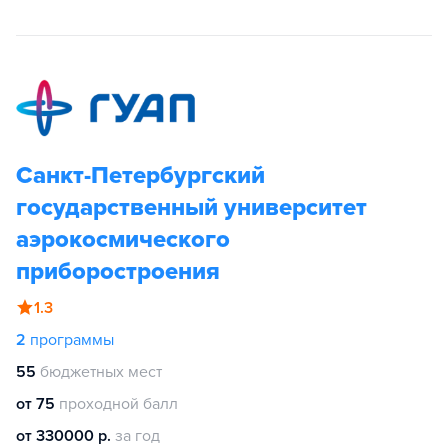
Санкт-Петербургский
государственный университет
аэрокосмического
приборостроения
1.3
2
программы
55
бюджетных мест
от 75
проходной балл
от 330000 р.
за год