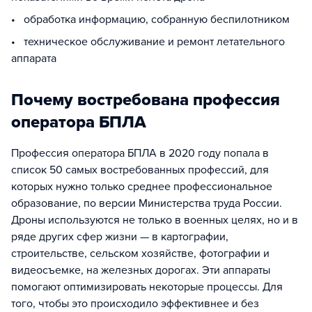
• обработка информацию, собранную беспилотником
• техническое обслуживание и ремонт летательного
аппарата
Почему востребована профессия
оператора БПЛА
Профессия оператора БПЛА в 2020 году попала в
список 50 самых востребованных профессий, для
которых нужно только среднее профессиональное
образование, по версии Министерства труда России.
Дроны используются не только в военных целях, но и в
ряде других сфер жизни — в картографии,
строительстве, сельском хозяйстве, фотографии и
видеосъемке, на железных дорогах. Эти аппараты
помогают оптимизировать некоторые процессы. Для
того, чтобы это происходило эффективнее и без