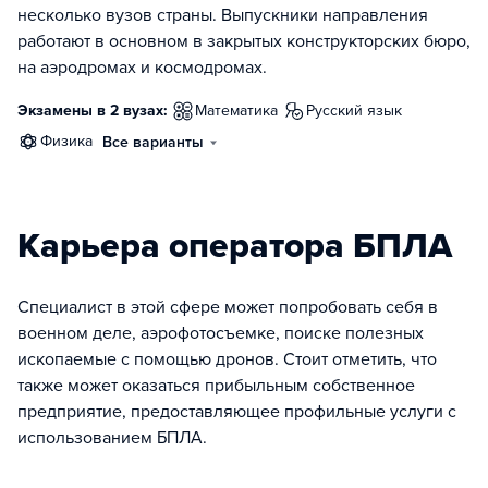
несколько вузов страны. Выпускники направления
работают в основном в закрытых конструкторских бюро,
на аэродромах и космодромах.
Экзамены в 2 вузах:
математика
русский язык
физика
Все варианты
Карьера оператора БПЛА
Специалист в этой сфере может попробовать себя в
военном деле, аэрофотосъемке, поиске полезных
ископаемые с помощью дронов. Стоит отметить, что
также может оказаться прибыльным собственное
предприятие, предоставляющее профильные услуги с
использованием БПЛА.