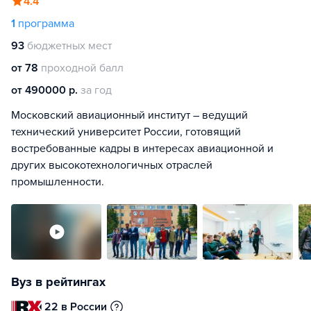
4.4
1
программа
93
бюджетных мест
от 78
проходной балл
от 490000 р.
за год
Московский авиационный институт – ведущий
технический университет России, готовящий
востребованные кадры в интересах авиационной и
других высокотехнологичных отраслей
промышленности.
Вуз в рейтингах
22 в России