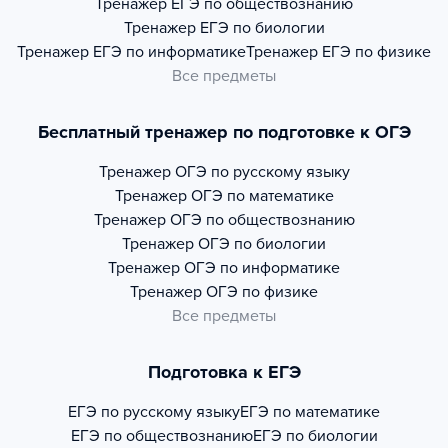
Тренажер
ЕГЭ по обществознанию
Тренажер
ЕГЭ по биологии
Тренажер
ЕГЭ по информатике
Тренажер
ЕГЭ по физике
Все предметы
Бесплатный тренажер по подготовке к ОГЭ
Тренажер
ОГЭ по русскому языку
Тренажер
ОГЭ по математике
Тренажер
ОГЭ по обществознанию
Тренажер
ОГЭ по биологии
Тренажер
ОГЭ по информатике
Тренажер
ОГЭ по физике
Все предметы
Подготовка к ЕГЭ
ЕГЭ по русскому языку
ЕГЭ по математике
ЕГЭ по обществознанию
ЕГЭ по биологии