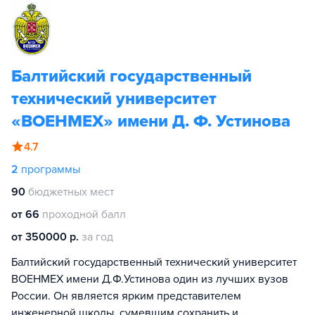
Балтийский государственный
технический университет
«ВОЕНМЕХ» имени Д. Ф. Устинова
4.7
2
программы
90
бюджетных мест
от 66
проходной балл
от 350000 р.
за год
Балтийский государственный технический университет
ВОЕНМЕХ имени Д.Ф.Устинова один из лучших вузов
России. Он является ярким представителем
инженерной школы, сумевшим сохранить и