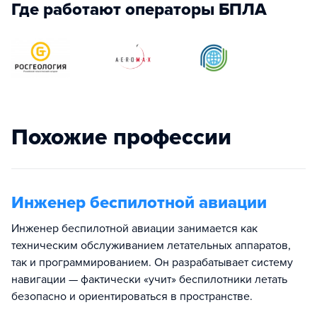
Где работают операторы БПЛА
Похожие профессии
Инженер беспилотной авиации
Инженер беспилотной авиации занимается как
техническим обслуживанием летательных аппаратов,
так и программированием. Он разрабатывает систему
навигации — фактически «учит» беспилотники летать
безопасно и ориентироваться в пространстве.