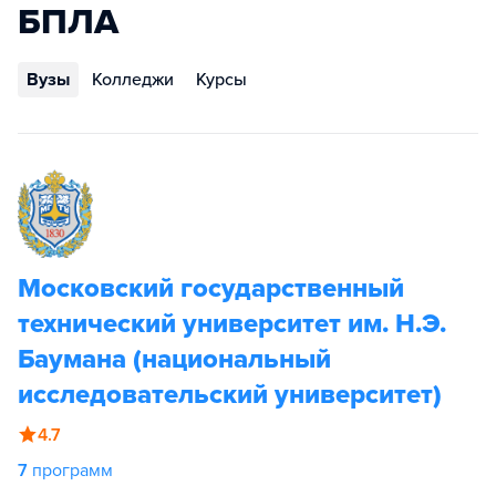
БПЛА
Вузы
Колледжи
Курсы
Московский государственный
технический университет им. Н.Э.
Баумана (национальный
исследовательский университет)
4.7
7
программ