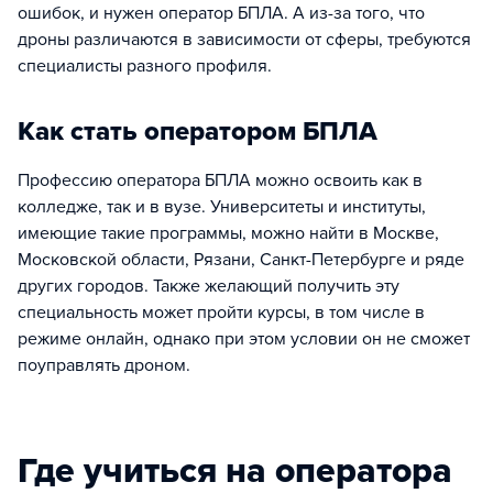
ошибок, и нужен оператор БПЛА. А из-за того, что
дроны различаются в зависимости от сферы, требуются
специалисты разного профиля.
Как стать оператором БПЛА
Профессию оператора БПЛА можно освоить как в
колледже, так и в вузе. Университеты и институты,
имеющие такие программы, можно найти в Москве,
Московской области, Рязани, Санкт-Петербурге и ряде
других городов. Также желающий получить эту
специальность может пройти курсы, в том числе в
режиме онлайн, однако при этом условии он не сможет
поуправлять дроном.
Где учиться на оператора