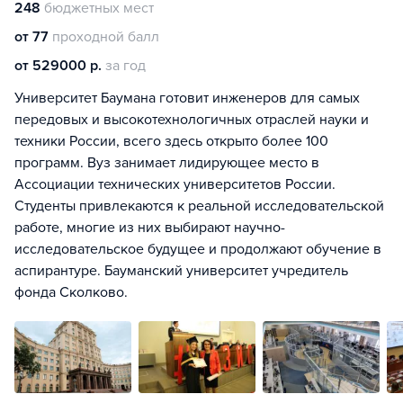
248
бюджетных мест
от 77
проходной балл
от 529000 р.
за год
Университет Баумана готовит инженеров для самых
передовых и высокотехнологичных отраслей науки и
техники России, всего здесь открыто более 100
программ. Вуз занимает лидирующее место в
Ассоциации технических университетов России.
Студенты привлекаются к реальной исследовательской
работе, многие из них выбирают научно-
исследовательское будущее и продолжают обучение в
аспирантуре. Бауманский университет учредитель
фонда Сколково.