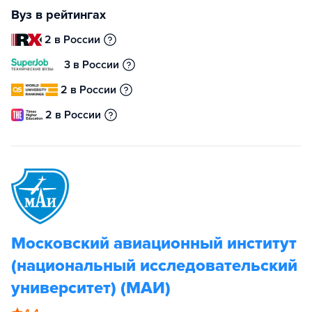
Вуз в рейтингах
2 в России
3 в России
2 в России
2 в России
Московский авиационный институт
(национальный исследовательский
университет) (МАИ)