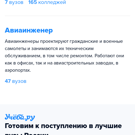
7
вузов
165
колледжей
Авиаинженер
Авиаинженеры проектируют гражданские и военные
самолеты и занимаются их техническим
обслуживанием, в том числе ремонтом. Работают они
как в офисах, так и на авиастроительных заводах, в
аэропортах.
47
вузов
Готовим к поступлению в лучшие