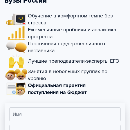
вузы России
Обучение в комфортном темпе без
стресса
Ежемесячные пробники и аналитика
прогресса
Постоянная поддержка личного
наставника
Лучшие преподаватели-эксперты ЕГЭ
Занятия в небольших группах по
уровню
Официальная гарантия
поступления на бюджет
Имя