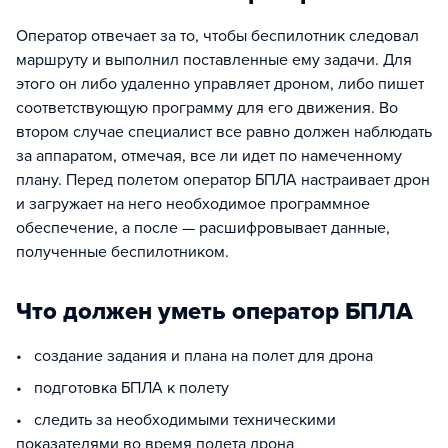
Оператор отвечает за то, чтобы беспилотник следовал
маршруту и выполнил поставленные ему задачи. Для
этого он либо удаленно управляет дроном, либо пишет
соответствующую программу для его движения. Во
втором случае специалист все равно должен наблюдать
за аппаратом, отмечая, все ли идет по намеченному
плану. Перед полетом оператор БПЛА настраивает дрон
и загружает на него необходимое программное
обеспечение, а после — расшифровывает данные,
полученные беспилотником.
Что должен уметь оператор БПЛА
• создание задания и плана на полет для дрона
• подготовка БПЛА к полету
• следить за необходимыми техническими
показателями во время полета дрона