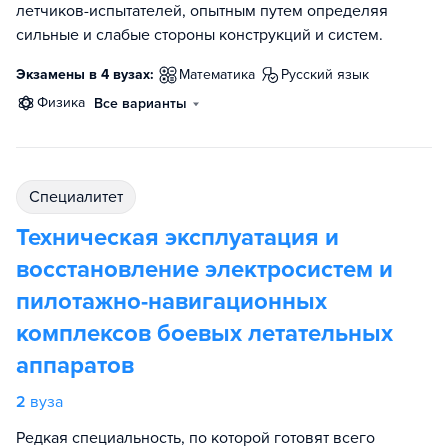
летчиков-испытателей, опытным путем определяя
сильные и слабые стороны конструкций и систем.
Экзамены в 4 вузах:
математика
русский язык
физика
Все варианты
специалитет
Техническая эксплуатация и
восстановление электросистем и
пилотажно-навигационных
комплексов боевых летательных
аппаратов
2
вуза
Редкая специальность, по которой готовят всего