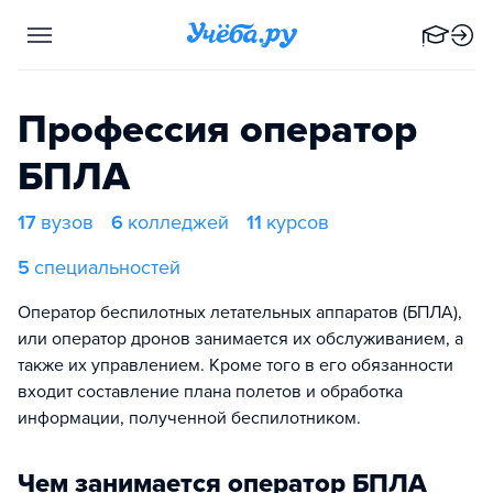
Профессия оператор
БПЛА
17
вузов
6
колледжей
11
курсов
5
специальностей
Оператор беспилотных летательных аппаратов (БПЛА),
или оператор дронов занимается их обслуживанием, а
также их управлением. Кроме того в его обязанности
входит составление плана полетов и обработка
информации, полученной беспилотником.
Чем занимается оператор БПЛА