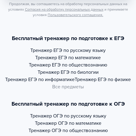
Продолжая, вы соглашаетесь на обработку персональных данных на
условиях
Согласия на обработку персональных данных
и принимаете
условия
Пользовательского соглашения.
Бесплатный тренажер по подготовке к ЕГЭ
Тренажер
ЕГЭ по русскому языку
Тренажер
ЕГЭ по математике
Тренажер
ЕГЭ по обществознанию
Тренажер
ЕГЭ по биологии
Тренажер
ЕГЭ по информатике
Тренажер
ЕГЭ по физике
Все предметы
Бесплатный тренажер по подготовке к ОГЭ
Тренажер
ОГЭ по русскому языку
Тренажер
ОГЭ по математике
Тренажер
ОГЭ по обществознанию