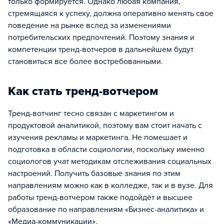
только формируется. Однако любая компания,
стремящаяся к успеху, должна оперативно менять свое
поведение на рынке вслед за изменениями
потребительских предпочтений. Поэтому знания и
компетенции тренд-вотчеров в дальнейшем будут
становиться все более востребованными.
Как стать тренд-вотчером
Тренд-вотчинг тесно связан с маркетингом и
продуктовой аналитикой, поэтому вам стоит начать с
изучения рекламы и маркетинга. Не помешает и
подготовка в области социологии, поскольку именно
социологов учат методикам отслеживания социальных
настроений. Получить базовые знания по этим
направлениям можно как в колледже, так и в вузе. Для
работы тренд-вотчером также подойдёт и высшее
образование по направлениям «Бизнес-аналитика» и
«Медиа-коммуникации».