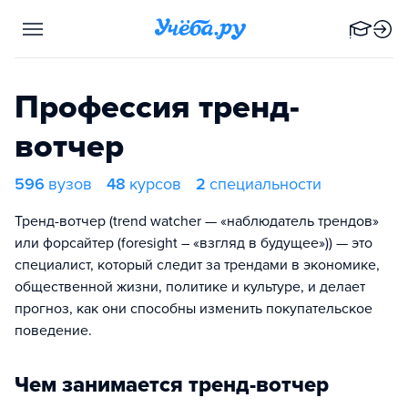
Профессия тренд-
вотчер
596
вузов
48
курсов
2
специальности
Тренд-вотчер (trend watcher — «наблюдатель трендов»
или форсайтер (foresight – «взгляд в будущее»)) — это
специалист, который следит за трендами в экономике,
общественной жизни, политике и культуре, и делает
прогноз, как они способны изменить покупательское
поведение.
Чем занимается тренд-вотчер