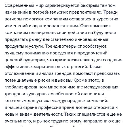
Современный мир характеризуется быстрым темпом
изменений в потребительских предпочтениях. Тренд-
вотчеры помогают компаниям оставаться в курсе этих
изменений и адаптироваться к ним. Они помогают
компаниям планировать свои действия на будущее и
предлагать рынку действительно инновационные
продукты и услуги. Тренд-вотчеры способствуют
лучшему пониманию поведения и предпочтений
целевой аудитории, что критически важно для создания
эффективных маркетинговых стратегий. Также
отслеживание и анализ трендов помогают предсказать
потенциальные риски и вызовы. Кроме этого, в
глобализированном мире понимание международных
трендов и культурных особенностей становится
ключевым для успеха международных компаний.
В нашей стране профессия тренд-вотчера относится к
новым видам деятельности. Таких специалистов еще не
очень много, и рынок труда по этому направлению еще