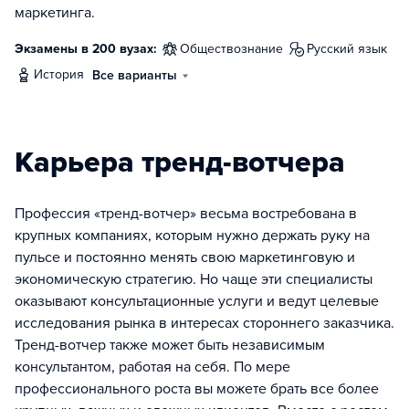
маркетинга.
Экзамены в 200 вузах:
обществознание
русский язык
история
Все варианты
Карьера тренд-вотчера
Профессия «тренд-вотчер» весьма востребована в
крупных компаниях, которым нужно держать руку на
пульсе и постоянно менять свою маркетинговую и
экономическую стратегию. Но чаще эти специалисты
оказывают консультационные услуги и ведут целевые
исследования рынка в интересах стороннего заказчика.
Тренд-вотчер также может быть независимым
консультантом, работая на себя. По мере
профессионального роста вы можете брать все более