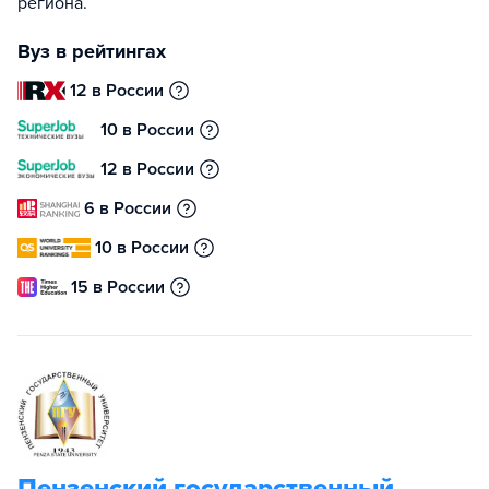
региона.
Вуз в рейтингах
12 в России
10 в России
12 в России
6 в России
10 в России
15 в России
Пензенский государственный