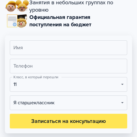
Занятия в небольших группах по
уровню
Официальная гарантия
поступления на бюджет
Имя
Телефон
Класс, в который перешли
11
Я старшеклассник
Записаться на консультацию