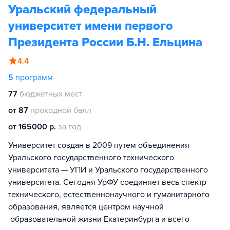
Уральский федеральный
университет имени первого
Президента России Б.Н. Ельцина
4.4
5
программ
77
бюджетных мест
от 87
проходной балл
от 165000 р.
за год
Университет создан в 2009 путем объединения
Уральского государственного технического
университета — УПИ и Уральского государственного
университета. Сегодня УрФУ соединяет весь спектр
технического, естественнонаучного и гуманитарного
образования, является центром научной
образовательной жизни Екатеринбурга и всего