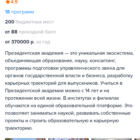
4.9
18
программ
200
бюджетных мест
от 88
проходной балл
от 370000 р.
за год
Президентская академия — это уникальная экосистема,
объединяющая образование, науку, консалтинг,
программы подготовки управленческого звена для
органов государственной власти и бизнеса, разработку
карьерных траекторий для выпускников. Учиться в
Президентской академии можно с 14 лет и на
протяжении всей жизни. В институтах и филиалах
обучаются на единой образовательной платформе. Это
позволяет заниматься наукой, развивать собственные
проекты и строить образовательную и карьерную
траекторию.