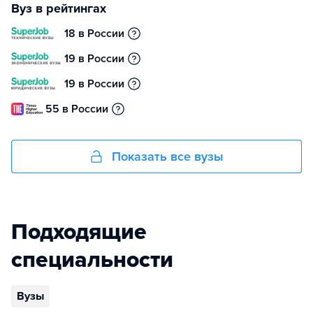
Вуз в рейтингах
18 в России
19 в России
19 в России
55 в России
Показать все вузы
Подходящие
специальности
Вузы