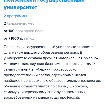
университет
2
программы
2
бюджетных мест
от 100
проходной балл
от 71600 р.
за год
Пензенский государственный университет является
флагманом высшего образования региона. В
университете создана прочная материальная, учебно-
методическая, научная база, именно здесь сложился
самый сильный в губернии профессорско-
преподавательский состав, здесь применяются
наиболее прогрессивные образовательные технологии,
обучение осуществляется по самому широкому,
самому универсальному спектру современных,
востребованных на рынке труда профессий.