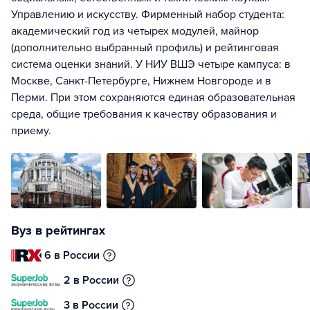
Управлению и искусству. Фирменный набор студента:
академический год из четырех модулей, майнор
(дополнительно выбранный профиль) и рейтинговая
система оценки знаний. У НИУ ВШЭ четыре кампуса: в
Москве, Санкт-Петербурге, Нижнем Новгороде и в
Перми. При этом сохраняются единая образовательная
среда, общие требования к качеству образования и
приему.
Вуз в рейтингах
6 в России
2 в России
3 в России