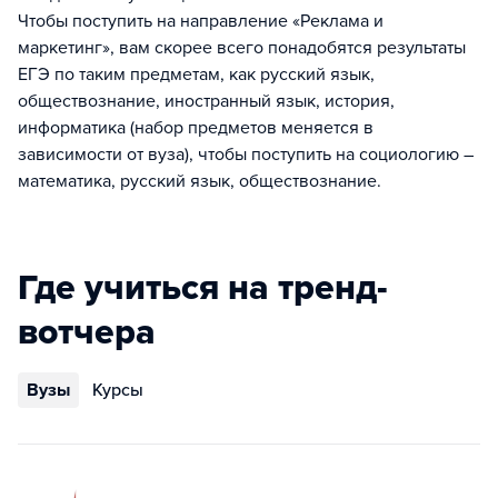
Чтобы поступить на направление «Реклама и
маркетинг», вам скорее всего понадобятся результаты
ЕГЭ по таким предметам, как русский язык,
обществознание, иностранный язык, история,
информатика (набор предметов меняется в
зависимости от вуза), чтобы поступить на социологию –
математика, русский язык, обществознание.
Где учиться на тренд-
вотчера
Вузы
Курсы