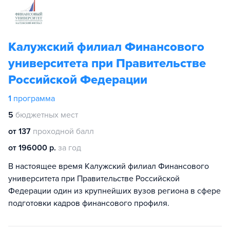
Калужский филиал Финансового
университета при Правительстве
Российской Федерации
1
программа
5
бюджетных мест
от 137
проходной балл
от 196000 р.
за год
В настоящее время Калужский филиал Финансового
университета при Правительстве Российской
Федерации один из крупнейших вузов региона в сфере
подготовки кадров финансового профиля.