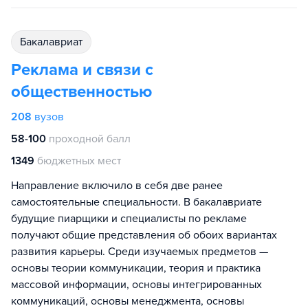
бакалавриат
Реклама и связи с
общественностью
208
вузов
58-100
проходной балл
1349
бюджетных мест
Направление включило в себя две ранее
самостоятельные специальности. В бакалавриате
будущие пиарщики и специалисты по рекламе
получают общие представления об обоих вариантах
развития карьеры. Среди изучаемых предметов —
основы теории коммуникации, теория и практика
массовой информации, основы интегрированных
коммуникаций, основы менеджмента, основы