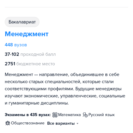
бакалавриат
Менеджмент
448
вузов
37-102
проходной балл
2751
бюджетное место
Менеджмент — направление, объединившее в себе
несколько старых специальностей, которые стали
соответствующими профилями. Будущие менеджеры
изучают экономические, управленческие, социальные
и гуманитарные дисциплины.
Экзамены в 435 вузах:
математика
русский язык
обществознание
Все варианты