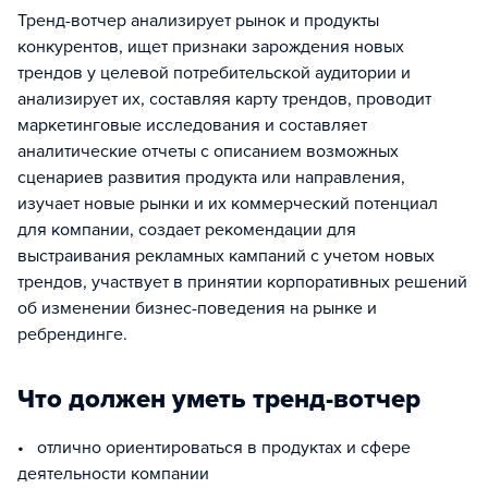
Тренд-вотчер анализирует рынок и продукты
конкурентов, ищет признаки зарождения новых
трендов у целевой потребительской аудитории и
анализирует их, составляя карту трендов, проводит
маркетинговые исследования и составляет
аналитические отчеты с описанием возможных
сценариев развития продукта или направления,
изучает новые рынки и их коммерческий потенциал
для компании, создает рекомендации для
выстраивания рекламных кампаний с учетом новых
трендов, участвует в принятии корпоративных решений
об изменении бизнес-поведения на рынке и
ребрендинге.
Что должен уметь тренд-вотчер
• отлично ориентироваться в продуктах и сфере
деятельности компании