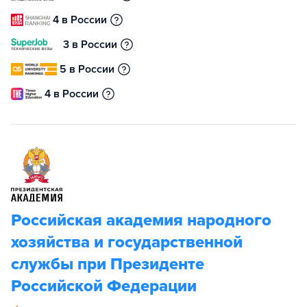
4 в России
3 в России
5 в России
4 в России
Российская академия народного
хозяйства и государственной
службы при Президенте
Российской Федерации