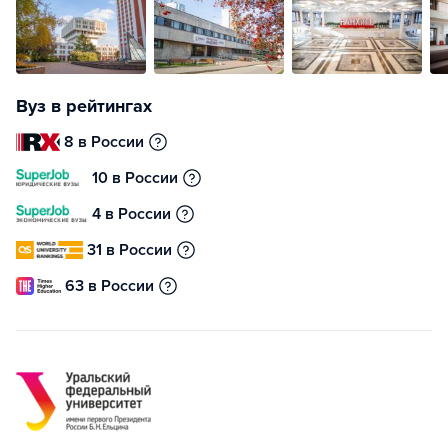
Вуз в рейтингах
8 в России
10 в России
4 в России
31 в России
63 в России