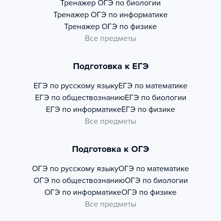
Тренажер
ОГЭ по биологии
Тренажер
ОГЭ по информатике
Тренажер
ОГЭ по физике
Все предметы
Подготовка к ЕГЭ
ЕГЭ по русскому языку
ЕГЭ по математике
ЕГЭ по обществознанию
ЕГЭ по биологии
ЕГЭ по информатике
ЕГЭ по физике
Все предметы
Подготовка к ОГЭ
ОГЭ по русскому языку
ОГЭ по математике
ОГЭ по обществознанию
ОГЭ по биологии
ОГЭ по информатике
ОГЭ по физике
Все предметы