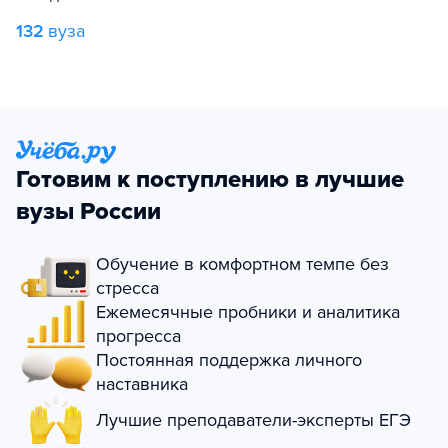
132
вуза
Готовим к поступлению в лучшие
вузы России
Обучение в комфортном темпе без
стресса
Ежемесячные пробники и аналитика
прогресса
Постоянная поддержка личного
наставника
Лучшие преподаватели-эксперты ЕГЭ