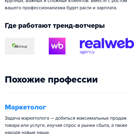
крупных, важных и сложных клиентов. Вместе с ростом
вашего профессионализма будет расти и зарплата.
Где работают тренд-вотчеры
Похожие профессии
Маркетолог
Задача маркетолога — добиться максимальных продаж
товара или услуги, изучая спрос и рынки сбыта, а также
находя новые ниши.