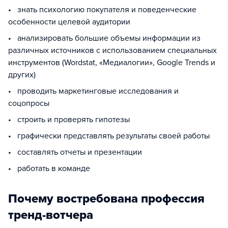
• знать психологию покупателя и поведенческие
особенности целевой аудитории
• анализировать большие объемы информации из
различных источников с использованием специальных
инструментов (Wordstat, «Медиалогии», Google Trends и
других)
• проводить маркетинговые исследования и
соцопросы
• строить и проверять гипотезы
• графически представлять результаты своей работы
• составлять отчеты и презентации
• работать в команде
Почему востребована профессия
тренд-вотчера