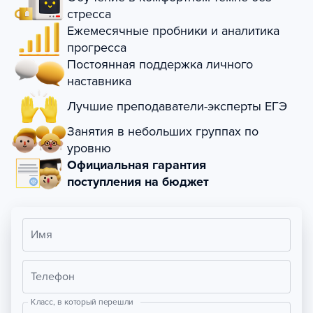
стресса
Ежемесячные пробники и аналитика
прогресса
Постоянная поддержка личного
наставника
Лучшие преподаватели-эксперты ЕГЭ
Занятия в небольших группах по
уровню
Официальная гарантия
поступления на бюджет
Имя
Телефон
Класс, в который перешли