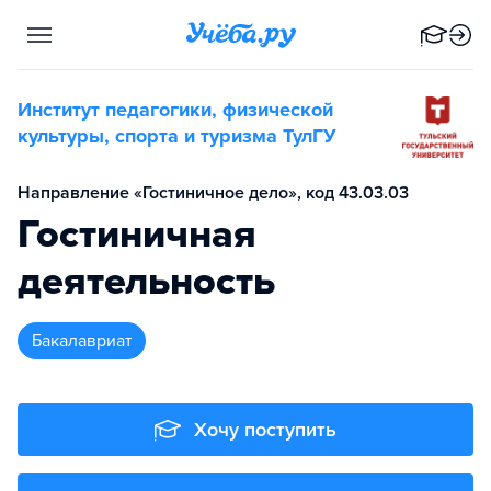
Институт педагогики, физической
культуры, спорта и туризма ТулГУ
Направление «Гостиничное дело», код 43.03.03
Гостиничная
деятельность
бакалавриат
Хочу поступить