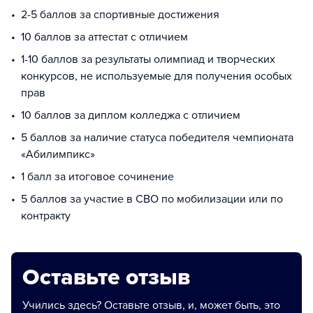
2-5 баллов за спортивные достижения
10 баллов за аттестат с отличием
1-10 баллов за результаты олимпиад и творческих
конкурсов, не используемые для получения особых
прав
10 баллов за диплом колледжа с отличием
5 баллов за наличие статуса победителя чемпионата
«Абилимпикс»
1 балл за итоговое сочинение
5 баллов за участие в СВО по мобилизации или по
контракту
Оставьте отзыв
Учились здесь? Оставьте отзыв, и, может быть, это