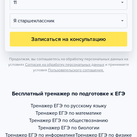
11
Я старшеклассник
Записаться на консультацию
Продолжая, вы соглашаетесь на обработку персональных данных на
условиях
Согласия на обработку персональных данных
и принимаете
условия
Пользовательского соглашения.
Бесплатный тренажер по подготовке к ЕГЭ
Тренажер
ЕГЭ по русскому языку
Тренажер
ЕГЭ по математике
Тренажер
ЕГЭ по обществознанию
Тренажер
ЕГЭ по биологии
Тренажер
ЕГЭ по информатике
Тренажер
ЕГЭ по физике