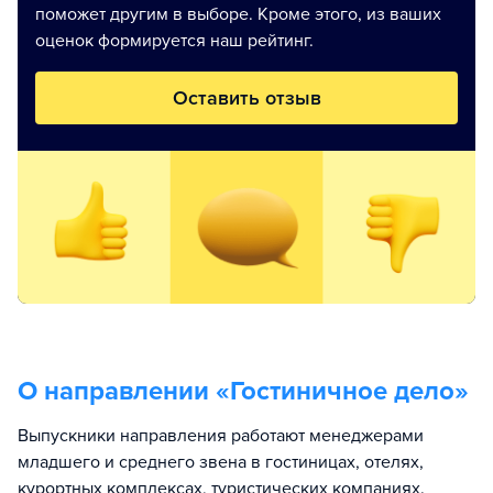
поможет другим в выборе. Кроме этого, из ваших
оценок формируется наш рейтинг.
Оставить отзыв
О направлении «
Гостиничное дело
»
Выпускники направления работают менеджерами
младшего и среднего звена в гостиницах, отелях,
курортных комплексах, туристических компаниях.