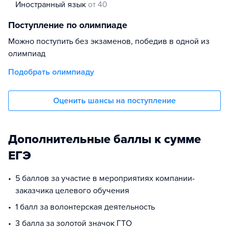
иностранный язык
от 40
Поступление по олимпиаде
Можно поступить без экзаменов, победив в одной из
олимпиад
Подобрать олимпиаду
Оценить шансы на поступление
Дополнительные баллы к сумме
ЕГЭ
5 баллов за участие в мероприятиях компании-
заказчика целевого обучения
1 балл за волонтерская деятельность
3 балла за золотой значок ГТО