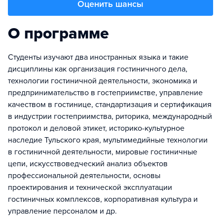
Оценить шансы
О программе
Студенты изучают два иностранных языка и такие
дисциплины как организация гостиничного дела,
технологии гостиничной деятельности, экономика и
предпринимательство в гостеприимстве, управление
качеством в гостинице, стандартизация и сертификация
в индустрии гостеприимства, риторика, международный
протокол и деловой этикет, историко-культурное
наследие Тульского края, мультимедийные технологии
в гостиничной деятельности, мировые гостиничные
цепи, искусствоведческий анализ объектов
профессиональной деятельности, основы
проектирования и технической эксплуатации
гостиничных комплексов, корпоративная культура и
управление персоналом и др.