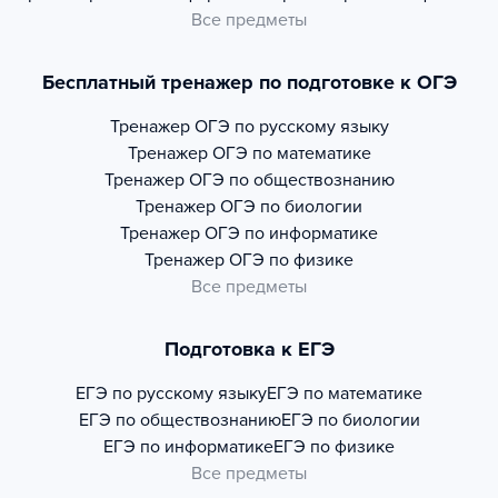
Все предметы
Бесплатный тренажер по подготовке к ОГЭ
Тренажер
ОГЭ по русскому языку
Тренажер
ОГЭ по математике
Тренажер
ОГЭ по обществознанию
Тренажер
ОГЭ по биологии
Тренажер
ОГЭ по информатике
Тренажер
ОГЭ по физике
Все предметы
Подготовка к ЕГЭ
ЕГЭ по русскому языку
ЕГЭ по математике
ЕГЭ по обществознанию
ЕГЭ по биологии
ЕГЭ по информатике
ЕГЭ по физике
Все предметы