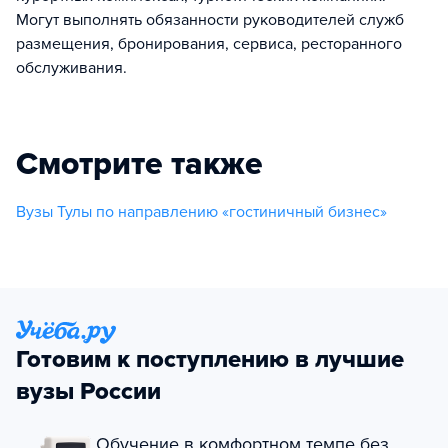
Могут выполнять обязанности руководителей служб
размещения, бронирования, сервиса, ресторанного
обслуживания.
Смотрите также
Вузы Тулы по направлению «гостиничный бизнес»
Готовим к поступлению в лучшие
вузы России
Обучение в комфортном темпе без