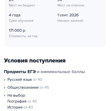
Мест на бюджет
Мест на платное
4 года
1 сент. 2026
Срок обучения
Начало занятий
171 000 р.
Стоимость, за год
Условия поступления
Предметы ЕГЭ
и минимальные баллы
русский язык
от 40
обществознание
от 45
На выбор:
география
от 40
история
от 40