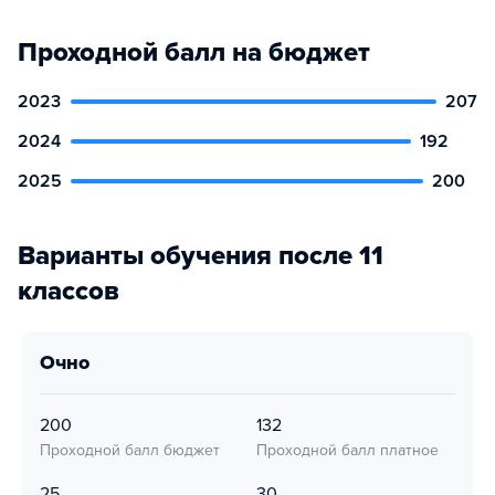
Проходной балл на бюджет
2023
207
2024
192
2025
200
Варианты обучения после 11
классов
очно
200
132
Проходной балл бюджет
Проходной балл платное
25
30