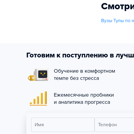
Смотри
Вузы Тулы по 
Готовим к поступлению в лучш
Обучение в комфортном
темпе без стресса
Ежемесячные пробники
и аналитика прогресса
Имя
Телефон