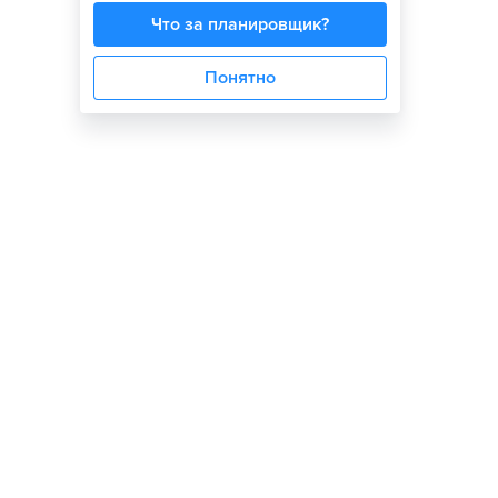
Что за планировщик?
Понятно