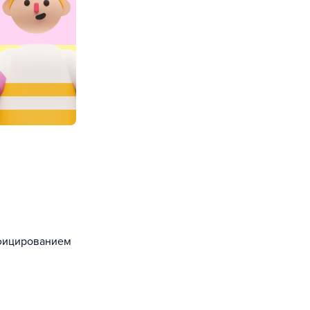
ифицированием