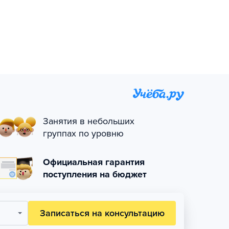
Занятия в небольших
группах по уровню
Официальная гарантия
поступления на бюджет
Записаться на консультацию