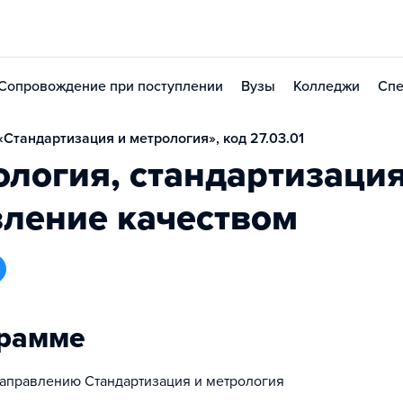
Сопровождение при поступлении
Вузы
Колледжи
Спе
Стандартизация и метрология», код 27.03.01
логия, стандартизация
вление качеством
грамме
аправлению Стандартизация и метрология