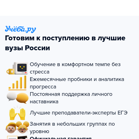
Готовим к поступлению в лучшие
вузы России
Обучение в комфортном темпе без
стресса
Ежемесячные пробники и аналитика
прогресса
Постоянная поддержка личного
наставника
Лучшие преподаватели-эксперты ЕГЭ
Занятия в небольших группах по
уровню
Официальная гарантия