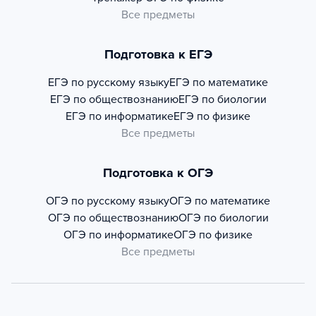
Все предметы
Подготовка к ЕГЭ
ЕГЭ по русскому языку
ЕГЭ по математике
ЕГЭ по обществознанию
ЕГЭ по биологии
ЕГЭ по информатике
ЕГЭ по физике
Все предметы
Подготовка к ОГЭ
ОГЭ по русскому языку
ОГЭ по математике
ОГЭ по обществознанию
ОГЭ по биологии
ОГЭ по информатике
ОГЭ по физике
Все предметы