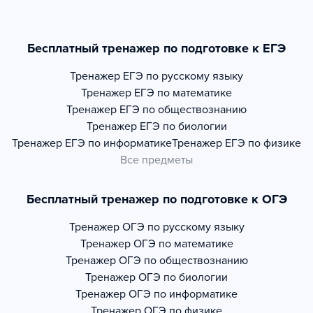
Бесплатный тренажер по подготовке к ЕГЭ
Тренажер
ЕГЭ по русскому языку
Тренажер
ЕГЭ по математике
Тренажер
ЕГЭ по обществознанию
Тренажер
ЕГЭ по биологии
Тренажер
ЕГЭ по информатике
Тренажер
ЕГЭ по физике
Все предметы
Бесплатный тренажер по подготовке к ОГЭ
Тренажер
ОГЭ по русскому языку
Тренажер
ОГЭ по математике
Тренажер
ОГЭ по обществознанию
Тренажер
ОГЭ по биологии
Тренажер
ОГЭ по информатике
Тренажер
ОГЭ по физике