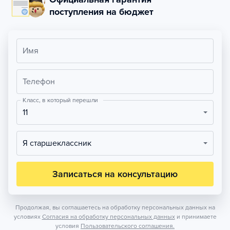
поступления на бюджет
Имя
Телефон
Класс, в который перешли
11
Я старшеклассник
Записаться на консультацию
Продолжая, вы соглашаетесь на обработку персональных данных на
условиях
Согласия на обработку персональных данных
и принимаете
условия
Пользовательского соглашения.