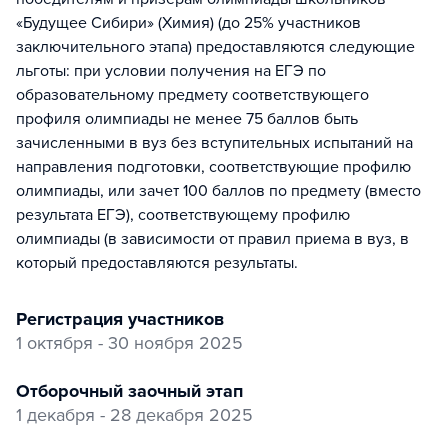
«Будущее Сибири» (Химия) (до 25% участников
заключительного этапа) предоставляются следующие
льготы: при условии получения на ЕГЭ по
образовательному предмету соответствующего
профиля олимпиады не менее 75 баллов быть
зачисленными в вуз без вступительных испытаний на
направления подготовки, соответствующие профилю
олимпиады, или зачет 100 баллов по предмету (вместо
результата ЕГЭ), соответствующему профилю
олимпиады (в зависимости от правил приема в вуз, в
который предоставляются результаты.
регистрация участников
1 октября - 30 ноября 2025
отборочный заочный этап
1 декабря - 28 декабря 2025