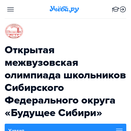
Открытая
межвузовская
олимпиада школьников
Сибирского
Федерального округа
«Будущее Сибири»
Химия