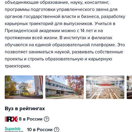
объединяющая образование, науку, консалтинг,
программы подготовки управленческого звена для
органов государственной власти и бизнеса, разработку
карьерных траекторий для выпускников. Учиться в
Президентской академии можно с 14 лет и на
протяжении всей жизни. В институтах и филиалах
обучаются на единой образовательной платформе. Это
позволяет заниматься наукой, развивать собственные
проекты и строить образовательную и карьерную
траекторию.
Вуз в рейтингах
8 в России
10 в России