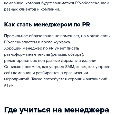
компанию, которая будет заниматься PR-обеспечением
разных клиентов и компаний.
Как стать менеджером по PR
Профильное образование не помешает, но можно стать
PR-специалистом и после журфака.
Хороший менеджер по PR умеет писать
разноформатные тексты (релизы, обзоры),
редактировать их под разные форматы и издания.
Он также понимает, как устроен SMM, знает, как устроен
сайт компании и разбирается в организации
мероприятий. Также потребуется хороший английский
язык.
Где учиться на менеджера