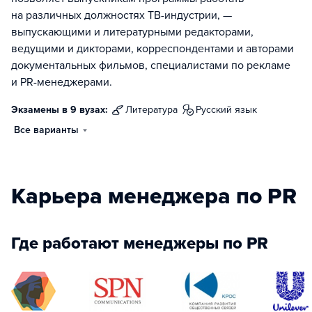
на различных должностях ТВ-индустрии, —
выпускающими и литературными редакторами,
ведущими и дикторами, корреспондентами и авторами
документальных фильмов, специалистами по рекламе
и PR-менеджерами.
Экзамены в 9 вузах:
литература
русский язык
Все варианты
Карьера менеджера по PR
Где работают менеджеры по PR