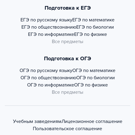
Подготовка к ЕГЭ
ЕГЭ по русскому языку
ЕГЭ по математике
ЕГЭ по обществознанию
ЕГЭ по биологии
ЕГЭ по информатике
ЕГЭ по физике
Все предметы
Подготовка к ОГЭ
ОГЭ по русскому языку
ОГЭ по математике
ОГЭ по обществознанию
ОГЭ по биологии
ОГЭ по информатике
ОГЭ по физике
Все предметы
Учебным заведениям
Лицензионное соглашение
Пользовательское соглашение