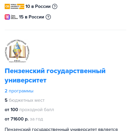
10 в России
15 в России
Пензенский государственный
университет
2
программы
5
бюджетных мест
от 100
проходной балл
от 71600 р.
за год
Пензенский государственный университет является