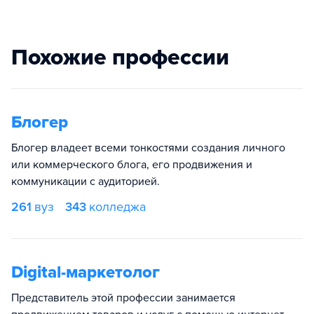
Похожие профессии
Блогер
Блогер владеет всеми тонкостями создания личного
или коммерческого блога, его продвижения и
коммуникации с аудиторией.
261
вуз
343
колледжа
Digital-маркетолог
Представитель этой профессии занимается