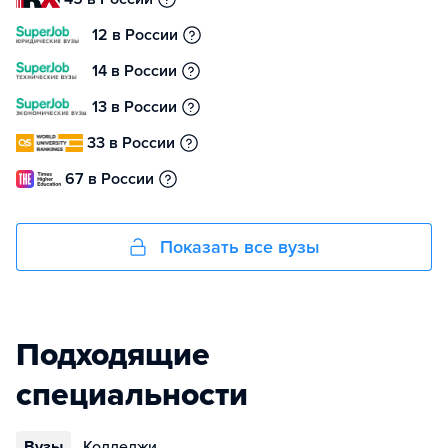
12 в России
14 в России
13 в России
33 в России
67 в России
Показать все вузы
Подходящие
специальности
Вузы
Колледжи