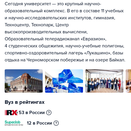
Сегодня университет — это крупный научно-
образовательный комплекс. В его в составе 11 учебных
и научно-исследовательских институтов, гимназия,
Техноцентр, Технопарк, Центр
высокопроизводительных вычислени,
Образовательный телерадиоканал «Евразион»,
4 студенческих общежития, научно-учебные полигоны,
спортивно-оздоровительный лагерь «Лукашино», базы
отдыха на Черноморском побережье и на озере Байкал.
Вуз в рейтингах
53 в России
12 в России