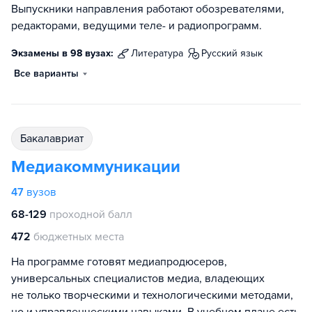
Выпускники направления работают обозревателями,
редакторами, ведущими теле- и радиопрограмм.
Экзамены в 98 вузах:
литература
русский язык
Все варианты
бакалавриат
Медиакоммуникации
47
вузов
68-129
проходной балл
472
бюджетных места
На программе готовят медиапродюсеров,
универсальных специалистов медиа, владеющих
не только творческими и технологическими методами,