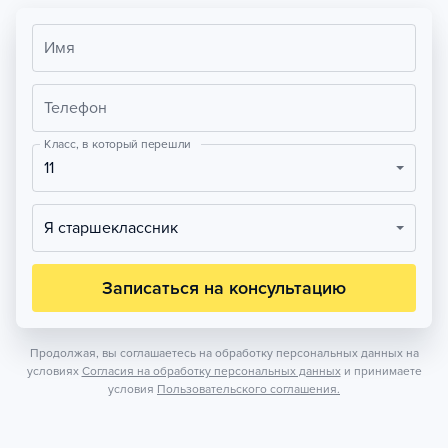
Имя
Телефон
Класс, в который перешли
11
Я старшеклассник
Записаться на консультацию
Продолжая, вы соглашаетесь на обработку персональных данных на
условиях
Согласия на обработку персональных данных
и принимаете
условия
Пользовательского соглашения.