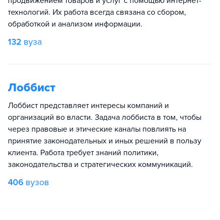
продвижением товаров и услуг с помощью интернет-
технологий. Их работа всегда связана со сбором,
обработкой и анализом информации.
132
вуза
Лоббист
Лоббист представляет интересы компаний и
организаций во власти. Задача лоббиста в том, чтобы
через правовые и этические каналы повлиять на
принятие законодательных и иных решений в пользу
клиента. Работа требует знаний политики,
законодательства и стратегических коммуникаций.
406
вузов