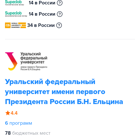
14 в России
14 в России
34 в России
Уральский федеральный
университет имени первого
Президента России Б.Н. Ельцина
4.4
6
программ
78
бюджетных мест