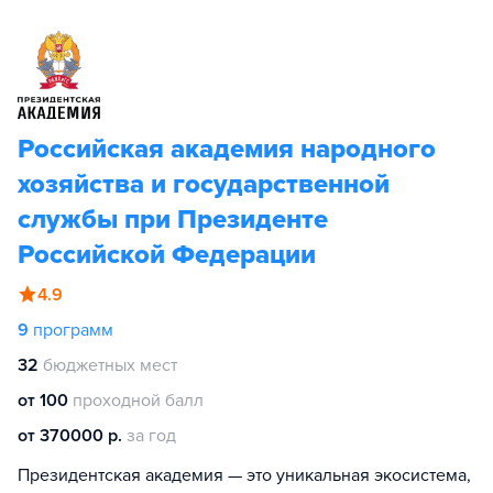
Российская академия народного
хозяйства и государственной
службы при Президенте
Российской Федерации
4.9
9
программ
32
бюджетных мест
от 100
проходной балл
от 370000 р.
за год
Президентская академия — это уникальная экосистема,