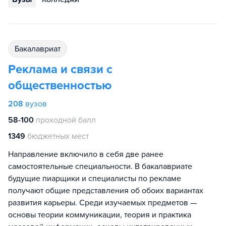
бакалавриат
Реклама и связи с
общественностью
208
вузов
58-100
проходной балл
1349
бюджетных мест
Направление включило в себя две ранее
самостоятельные специальности. В бакалавриате
будущие пиарщики и специалисты по рекламе
получают общие представления об обоих вариантах
развития карьеры. Среди изучаемых предметов —
основы теории коммуникации, теория и практика