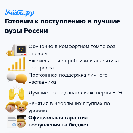
Готовим к поступлению в лучшие
вузы России
Обучение в комфортном темпе без
стресса
Ежемесячные пробники и аналитика
прогресса
Постоянная поддержка личного
наставника
Лучшие преподаватели-эксперты ЕГЭ
Занятия в небольших группах по
уровню
Официальная гарантия
поступления на бюджет