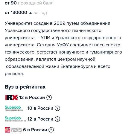
от 90
проходной балл
от 130000 р.
за год
Университет создан в 2009 путем объединения
Уральского государственного технического
университета — УПИ и Уральского государственного
университета. Сегодня УрФУ соединяет весь спектр
технического, естественнонаучного и гуманитарного
образования, является центром научной
образовательной жизни Екатеринбурга и всего
региона.
Вуз в рейтингах
12 в России
10 в России
12 в России
6 в России