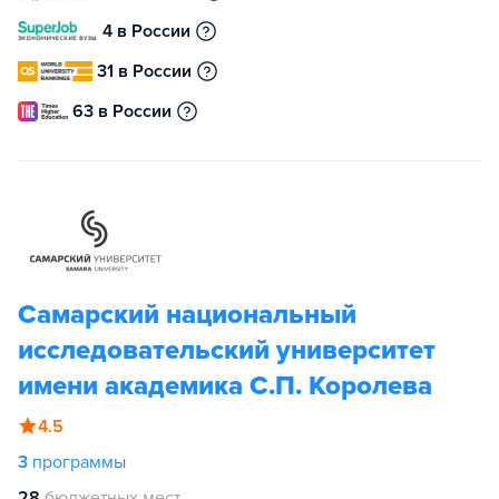
4 в России
31 в России
63 в России
Самарский национальный
исследовательский университет
имени академика С.П. Королева
4.5
3
программы
28
бюджетных мест