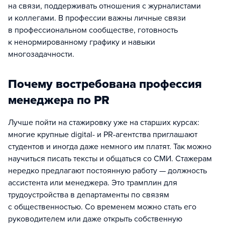
на связи, поддерживать отношения с журналистами
и коллегами. В профессии важны личные связи
в профессиональном сообществе, готовность
к ненормированному графику и навыки
многозадачности.
Почему востребована профессия
менеджера по PR
Лучше пойти на стажировку уже на старших курсах:
многие крупные digital- и PR-агентства приглашают
студентов и иногда даже немного им платят. Так можно
научиться писать тексты и общаться со СМИ. Стажерам
нередко предлагают постоянную работу — должность
ассистента или менеджера. Это трамплин для
трудоустройства в департаменты по связям
с общественностью. Со временем можно стать его
руководителем или даже открыть собственную