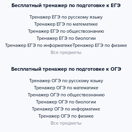
Бесплатный тренажер по подготовке к ЕГЭ
Тренажер
ЕГЭ по русскому языку
Тренажер
ЕГЭ по математике
Тренажер
ЕГЭ по обществознанию
Тренажер
ЕГЭ по биологии
Тренажер
ЕГЭ по информатике
Тренажер
ЕГЭ по физике
Все предметы
Бесплатный тренажер по подготовке к ОГЭ
Тренажер
ОГЭ по русскому языку
Тренажер
ОГЭ по математике
Тренажер
ОГЭ по обществознанию
Тренажер
ОГЭ по биологии
Тренажер
ОГЭ по информатике
Тренажер
ОГЭ по физике
Все предметы