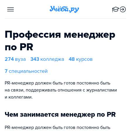
Профессия менеджер
по PR
274
вуза
343
колледжа
48
курсов
7
специальностей
PR-менеджер должен быть готов постоянно быть
на связи, поддерживать отношения с журналистами
и коллегами.
Чем занимается менеджер по PR
PR-менеджер должен быть готов постоянно быть