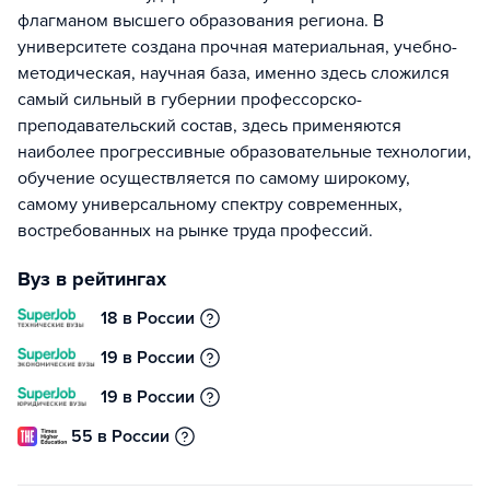
флагманом высшего образования региона. В
университете создана прочная материальная, учебно-
методическая, научная база, именно здесь сложился
самый сильный в губернии профессорско-
преподавательский состав, здесь применяются
наиболее прогрессивные образовательные технологии,
обучение осуществляется по самому широкому,
самому универсальному спектру современных,
востребованных на рынке труда профессий.
Вуз в рейтингах
18 в России
19 в России
19 в России
55 в России