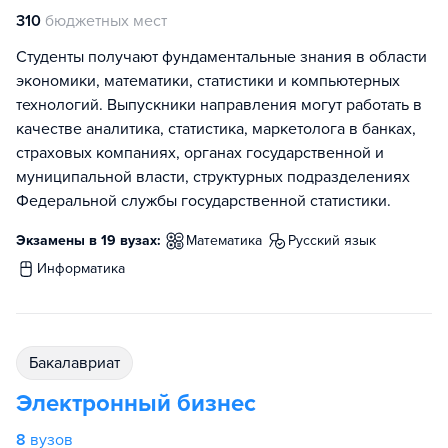
310
бюджетных мест
Студенты получают фундаментальные знания в области
экономики, математики, статистики и компьютерных
технологий. Выпускники направления могут работать в
качестве аналитика, статистика, маркетолога в банках,
страховых компаниях, органах государственной и
муниципальной власти, структурных подразделениях
Федеральной службы государственной статистики.
Экзамены в 19 вузах:
математика
русский язык
информатика
бакалавриат
Электронный бизнес
8
вузов