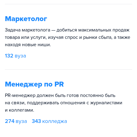
Маркетолог
Задача маркетолога — добиться максимальных продаж
товара или услуги, изучая спрос и рынки сбыта, а также
находя новые ниши.
132
вуза
Менеджер по PR
PR-менеджер должен быть готов постоянно быть
на связи, поддерживать отношения с журналистами
и коллегами.
274
вуза
343
колледжа