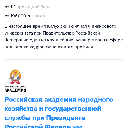
от 111
проходной балл
от 196000 р.
за год
В настоящее время Калужский филиал Финансового
университета при Правительстве Российской
Федерации один из крупнейших вузов региона в сфере
подготовки кадров финансового профиля.
Российская академия народного
хозяйства и государственной
службы при Президенте
Российской Федерации