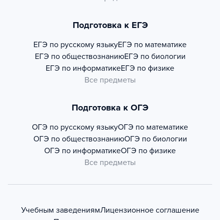
Подготовка к ЕГЭ
ЕГЭ по русскому языку
ЕГЭ по математике
ЕГЭ по обществознанию
ЕГЭ по биологии
ЕГЭ по информатике
ЕГЭ по физике
Все предметы
Подготовка к ОГЭ
ОГЭ по русскому языку
ОГЭ по математике
ОГЭ по обществознанию
ОГЭ по биологии
ОГЭ по информатике
ОГЭ по физике
Все предметы
Учебным заведениям
Лицензионное соглашение