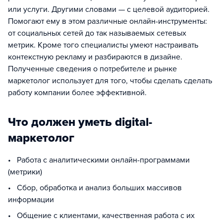
или услуги. Другими словами — с целевой аудиторией.
Помогают ему в этом различные онлайн-инструменты:
от социальных сетей до так называемых сетевых
метрик. Кроме того специалисты умеют настраивать
контекстную рекламу и разбираются в дизайне.
Полученные сведения о потребителе и рынке
маркетолог использует для того, чтобы сделать сделать
работу компании более эффективной.
Что должен уметь digital-
маркетолог
• Работа с аналитическими онлайн-программами
(метрики)
• Сбор, обработка и анализ больших массивов
информации
• Общение с клиентами, качественная работа с их