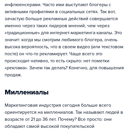
инфлюенсерами. Часто ими выступают блогеры с
активными профилями в социальных сетях. Так вот,
зачастую больше рекламных действий совершается
именно через таких лидеров мнений, чем через
«традиционные» для интернет-маркетинга каналы. Это
значит: когда мы смотрим любимого блогера, очень
высока вероятность, что в своем видео (или текстовом
посте) он что-то рекламирует. Чаще всего это
происходит нативно, то есть скрыто: нет пометки
«реклама». Зачем так делать? Конечно, для повышения
продаж.
Миллениалы
Маркетинговая индустрия сегодня больше всего
ориентируется на миллениалов. Так называют людей в
возрасте от 21 до 36 лет. Почему? Все просто: они
обладают самой высокой покупательской