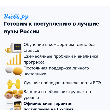
Готовим к поступлению в лучшие
вузы России
Обучение в комфортном темпе без
стресса
Ежемесячные пробники и аналитика
прогресса
Постоянная поддержка личного
наставника
Лучшие преподаватели-эксперты ЕГЭ
Занятия в небольших группах по
уровню
Официальная гарантия
поступления на бюджет