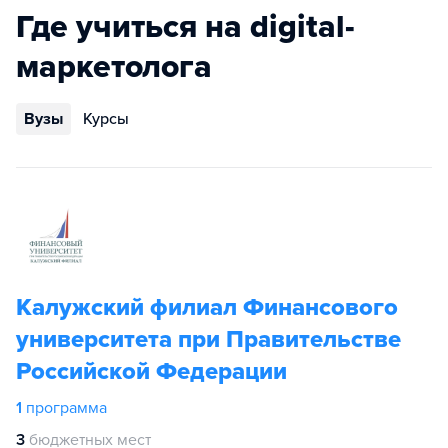
Где учиться на digital-
маркетолога
Вузы
Курсы
Калужский филиал Финансового
университета при Правительстве
Российской Федерации
1
программа
3
бюджетных мест