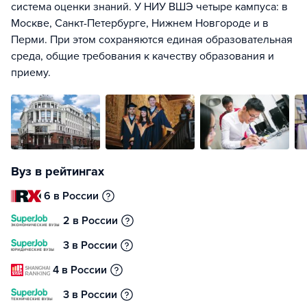
система оценки знаний. У НИУ ВШЭ четыре кампуса: в
Москве, Санкт-Петербурге, Нижнем Новгороде и в
Перми. При этом сохраняются единая образовательная
среда, общие требования к качеству образования и
приему.
Вуз в рейтингах
6 в России
2 в России
3 в России
4 в России
3 в России