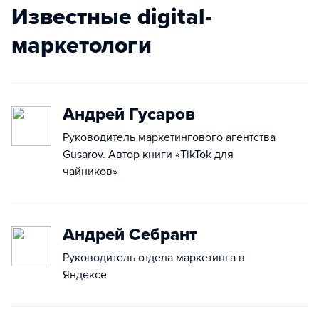
Известные digital-
маркетологи
Андрей Гусаров
Руководитель маркетингового агентства
Gusarov. Автор книги «TikTok для
чайников»
Андрей Себрант
Руководитель отдела маркетинга в
Яндексе