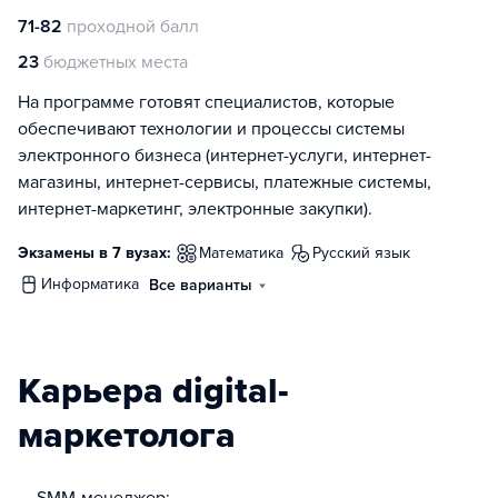
71-82
проходной балл
23
бюджетных места
На программе готовят специалистов, которые
обеспечивают технологии и процессы системы
электронного бизнеса (интернет-услуги, интернет-
магазины, интернет-сервисы, платежные системы,
интернет-маркетинг, электронные закупки).
Экзамены в 7 вузах:
математика
русский язык
информатика
Все варианты
Карьера digital-
маркетолога