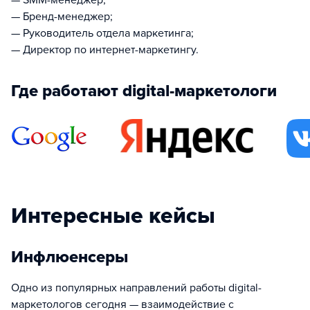
— SMM-менеджер;
— Бренд-менеджер;
— Руководитель отдела маркетинга;
— Директор по интернет-маркетингу.
Где работают digital-маркетологи
Интересные кейсы
Инфлюенсеры
Одно из популярных направлений работы digital-
маркетологов сегодня — взаимодействие с