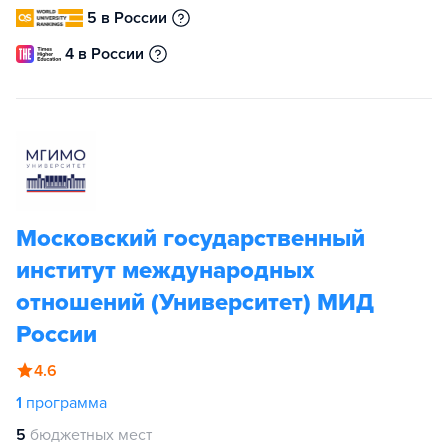
5 в России
4 в России
Московский государственный
институт международных
отношений (Университет) МИД
России
4.6
1
программа
5
бюджетных мест