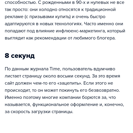
способностью. С рожденными в 90-х и нулевых не все
так просто: они холодно относятся к традиционной
рекламе (с призывами купить) и очень быстро
адаптируются в новых технологиях. Часто именно они
попадают под влияние инфлюенс-маркетинга, который
выглядит как рекомендации от любимого блогера.
8 секунд
По данным журнала Time, пользователь вдумчиво
листает страницу около восьми секунд. За это время
сайт должен чем-то его «зацепить». Если этого не
происходит, то он может покинуть его безвозвратно.
Именно поэтому многие компании борются за, что
называется, функциональное оформление и, конечно,
за скорость загрузки страницы.