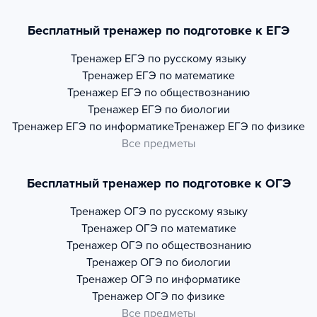
Бесплатный тренажер по подготовке к ЕГЭ
Тренажер
ЕГЭ по русскому языку
Тренажер
ЕГЭ по математике
Тренажер
ЕГЭ по обществознанию
Тренажер
ЕГЭ по биологии
Тренажер
ЕГЭ по информатике
Тренажер
ЕГЭ по физике
Все предметы
Бесплатный тренажер по подготовке к ОГЭ
Тренажер
ОГЭ по русскому языку
Тренажер
ОГЭ по математике
Тренажер
ОГЭ по обществознанию
Тренажер
ОГЭ по биологии
Тренажер
ОГЭ по информатике
Тренажер
ОГЭ по физике
Все предметы