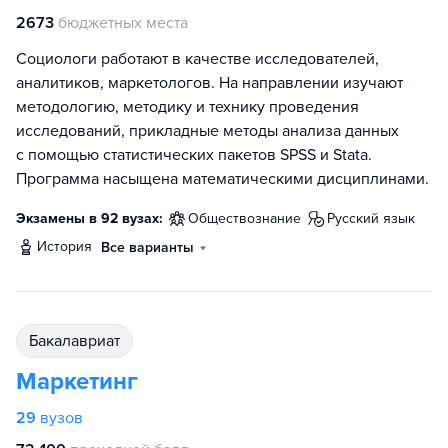
2673
бюджетных места
Социологи работают в качестве исследователей,
аналитиков, маркетологов. На направлении изучают
методологию, методику и технику проведения
исследований, прикладные методы анализа данных
с помощью статистических пакетов SPSS и Stata.
Программа насыщена математическими дисциплинами.
Экзамены в 92 вузах:
обществознание
русский язык
история
Все варианты
бакалавриат
Маркетинг
29
вузов