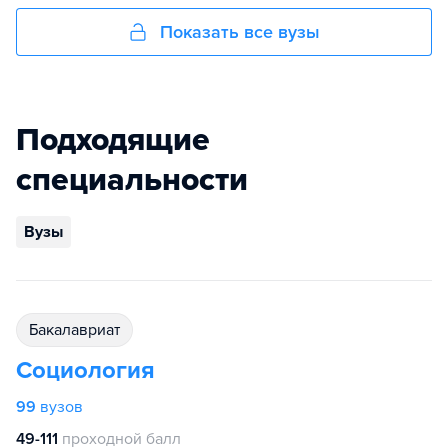
Показать все вузы
Подходящие
специальности
Вузы
бакалавриат
Социология
99
вузов
49-111
проходной балл