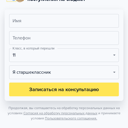
Имя
Телефон
Класс, в который перешли
11
Я старшеклассник
Записаться на консультацию
Продолжая, вы соглашаетесь на обработку персональных данных на
условиях
Согласия на обработку персональных данных
и принимаете
условия
Пользовательского соглашения.