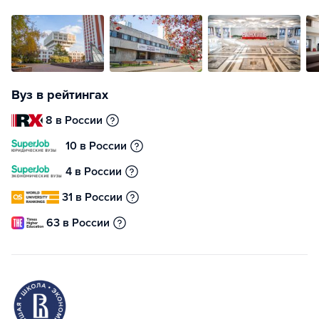
Вуз в рейтингах
8 в России
10 в России
4 в России
31 в России
63 в России