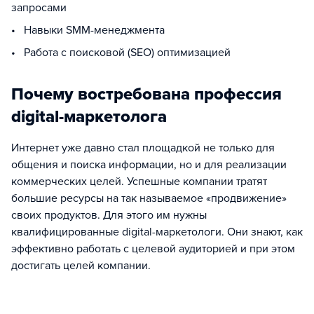
запросами
• Навыки SMM-менеджмента
• Работа с поисковой (SEO) оптимизацией
Почему востребована профессия
digital-маркетолога
Интернет уже давно стал площадкой не только для
общения и поиска информации, но и для реализации
коммерческих целей. Успешные компании тратят
большие ресурсы на так называемое «продвижение»
своих продуктов. Для этого им нужны
квалифицированные digital-маркетологи. Они знают, как
эффективно работать с целевой аудиторией и при этом
достигать целей компании.