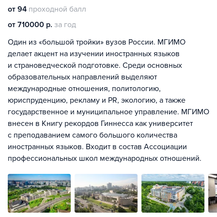
от 94
проходной балл
от 710000 р.
за год
Один из «большой тройки» вузов России. МГИМО
делает акцент на изучении иностранных языков
и страноведческой подготовке. Среди основных
образовательных направлений выделяют
международные отношения, политологию,
юриспруденцию, рекламу и PR, экологию, а также
государственное и муниципальное управление. МГИМО
внесен в Книгу рекордов Гиннесса как университет
с преподаванием самого большого количества
иностранных языков. Входит в состав Ассоциации
профессиональных школ международных отношений.