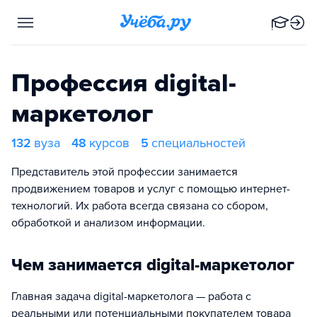
Профессия digital-
маркетолог
132
вуза
48
курсов
5
специальностей
Представитель этой профессии занимается
продвижением товаров и услуг с помощью интернет-
технологий. Их работа всегда связана со сбором,
обработкой и анализом информации.
Чем занимается digital-маркетолог
Главная задача digital-маркетолога — работа с
реальными или потенциальными покупателем товара