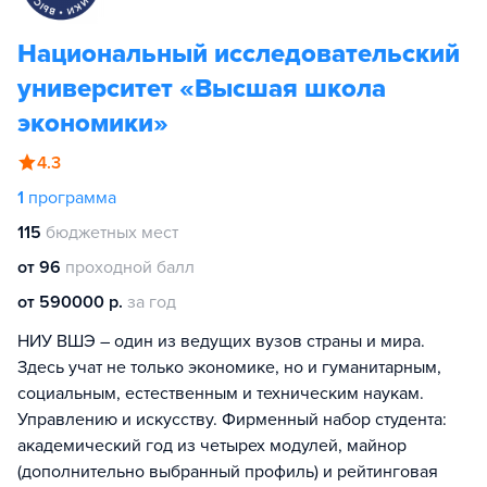
Национальный исследовательский
университет «Высшая школа
экономики»
4.3
1
программа
115
бюджетных мест
от 96
проходной балл
от 590000 р.
за год
НИУ ВШЭ – один из ведущих вузов страны и мира.
Здесь учат не только экономике, но и гуманитарным,
социальным, естественным и техническим наукам.
Управлению и искусству. Фирменный набор студента:
академический год из четырех модулей, майнор
(дополнительно выбранный профиль) и рейтинговая