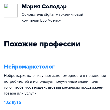
Мария Солодар
Основатель digital-маркетинговой
компании Evo Agency
Похожие профессии
Нейромаркетолог
Нейромаркетолог изучает закономерности в поведении
потребителей и использует полученные знания для
того, чтобы усовершенствовать механизм продвижения
товара или услуги.
132
вуза