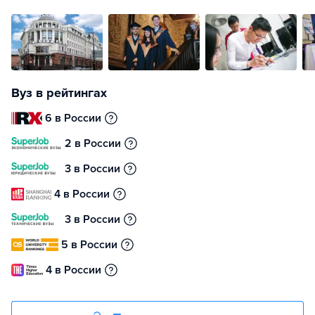
Вуз в рейтингах
6 в России
2 в России
3 в России
4 в России
3 в России
5 в России
4 в России