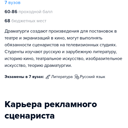
7
вузов
60-86
проходной балл
68
бюджетных мест
Драматурги создают произведения для постановок в
театре и экранизаций в кино, могут выполнять
обязанности сценаристов на телевизионных студиях.
Студенты изучают русскую и зарубежную литературу,
историю кино, театральное искусство, изобразительное
искусство, теорию драматургии.
Экзамены в 7 вузах:
литература
русский язык
Карьера рекламного
сценариста