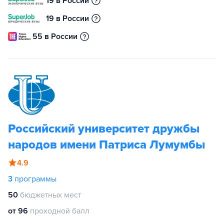
19 в России
19 в России
55 в России
Российский университет дружбы
народов имени Патриса Лумумбы
4.9
3
программы
50
бюджетных мест
от 96
проходной балл