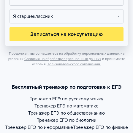
Я старшеклассник
Записаться на консультацию
Продолжая, вы соглашаетесь на обработку персональных данных на
условиях
Согласия на обработку персональных данных
и принимаете
условия
Пользовательского соглашения.
Бесплатный тренажер по подготовке к ЕГЭ
Тренажер
ЕГЭ по русскому языку
Тренажер
ЕГЭ по математике
Тренажер
ЕГЭ по обществознанию
Тренажер
ЕГЭ по биологии
Тренажер
ЕГЭ по информатике
Тренажер
ЕГЭ по физике