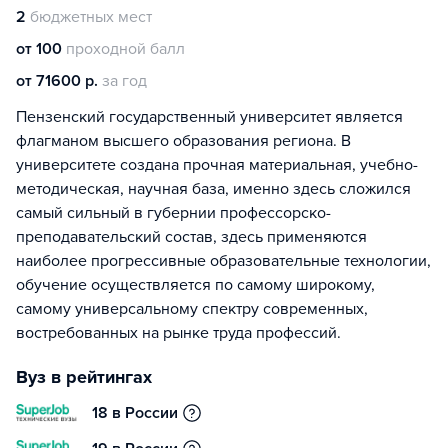
2
бюджетных мест
от 100
проходной балл
от 71600 р.
за год
Пензенский государственный университет является
флагманом высшего образования региона. В
университете создана прочная материальная, учебно-
методическая, научная база, именно здесь сложился
самый сильный в губернии профессорско-
преподавательский состав, здесь применяются
наиболее прогрессивные образовательные технологии,
обучение осуществляется по самому широкому,
самому универсальному спектру современных,
востребованных на рынке труда профессий.
Вуз в рейтингах
18 в России