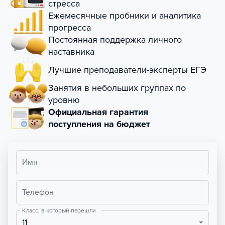
стресса
Ежемесячные пробники и аналитика
прогресса
Постоянная поддержка личного
наставника
Лучшие преподаватели-эксперты ЕГЭ
Занятия в небольших группах по
уровню
Официальная гарантия
поступления на бюджет
Имя
Телефон
Класс, в который перешли
11