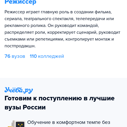
Режиссер
Режиссер играет главную роль в создании фильма,
сериала, театрального спектакля, телепередачи или
рекламного ролика. Он руководит командой,
распределяет роли, корректирует сценарий, руководит
съемками или репетициями, контролирует монтаж и
постпродакшн.
76
вузов
110
колледжей
Готовим к поступлению в лучшие
вузы России
Обучение в комфортном темпе без