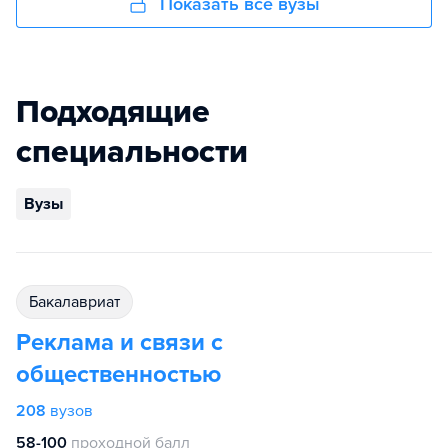
Показать все вузы
Подходящие
специальности
Вузы
бакалавриат
Реклама и связи с
общественностью
208
вузов
58-100
проходной балл