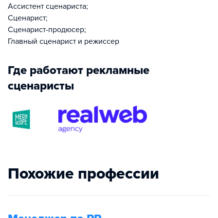
Ассистент сценариста;
Сценарист;
Сценарист-продюсер;
Главный сценарист и режиссер
Где работают рекламные
сценаристы
Похожие профессии