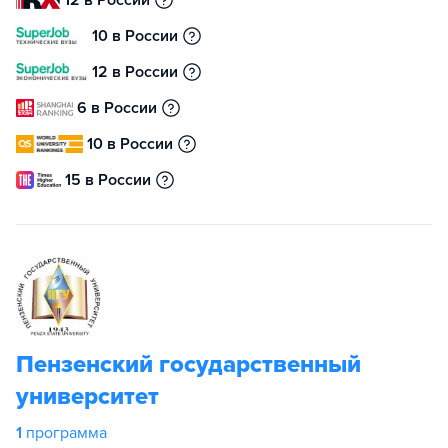
12 в России
10 в России
12 в России
6 в России
10 в России
15 в России
Пензенский государственный
университет
1
программа