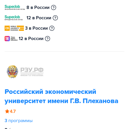
8 в России
12 в России
3 в России
12 в России
Российский экономический
университет имени Г.В. Плеханова
4.7
3
программы