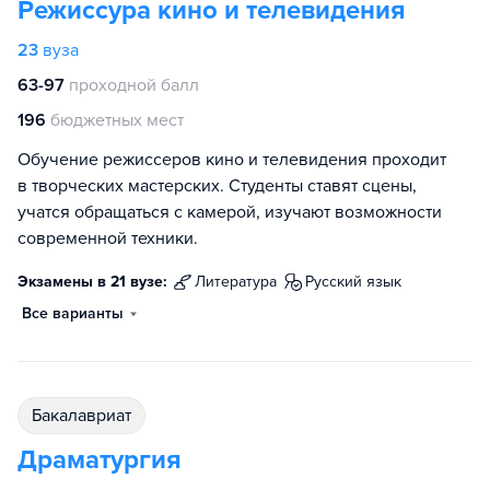
Режиссура кино и телевидения
23
вуза
63-97
проходной балл
196
бюджетных мест
Обучение режиссеров кино и телевидения проходит
в творческих мастерских. Студенты ставят сцены,
учатся обращаться с камерой, изучают возможности
современной техники.
Экзамены в 21 вузе:
литература
русский язык
Все варианты
бакалавриат
Драматургия