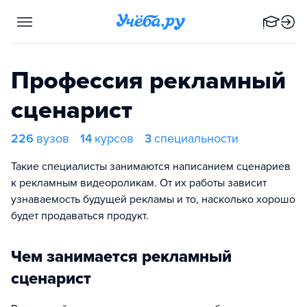
Профессия рекламный
сценарист
226
вузов
14
курсов
3
специальности
Такие специалисты занимаются написанием сценариев
к рекламным видеороликам. От их работы зависит
узнаваемость будущей рекламы и то, насколько хорошо
будет продаваться продукт.
Чем занимается рекламный
сценарист