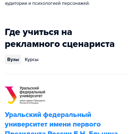
аудитории и психологией персонажей.
Где учиться на
рекламного сценариста
Вузы
Курсы
Уральский федеральный
университет имени первого
Президента России Б.Н. Ельцина