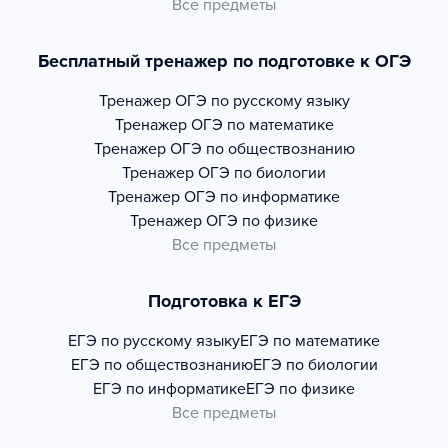
Все предметы
Бесплатный тренажер по подготовке к ОГЭ
Тренажер
ОГЭ по русскому языку
Тренажер
ОГЭ по математике
Тренажер
ОГЭ по обществознанию
Тренажер
ОГЭ по биологии
Тренажер
ОГЭ по информатике
Тренажер
ОГЭ по физике
Все предметы
Подготовка к ЕГЭ
ЕГЭ по русскому языку
ЕГЭ по математике
ЕГЭ по обществознанию
ЕГЭ по биологии
ЕГЭ по информатике
ЕГЭ по физике
Все предметы