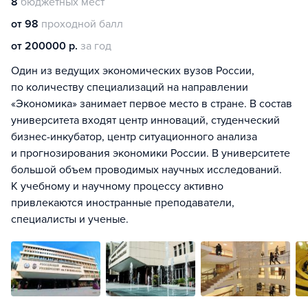
8
бюджетных мест
от 98
проходной балл
от 200000 р.
за год
Один из ведущих экономических вузов России,
по количеству специализаций на направлении
«Экономика» занимает первое место в стране. В состав
университета входят центр инноваций, студенческий
бизнес-инкубатор, центр ситуационного анализа
и прогнозирования экономики России. В университете
большой объем проводимых научных исследований.
К учебному и научному процессу активно
привлекаются иностранные преподаватели,
специалисты и ученые.