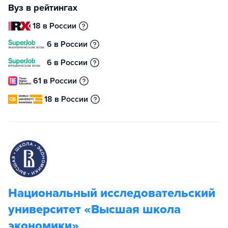
Вуз в рейтингах
18 в России
6 в России
6 в России
61 в России
18 в России
Национальный исследовательский
университет «Высшая школа
экономики»