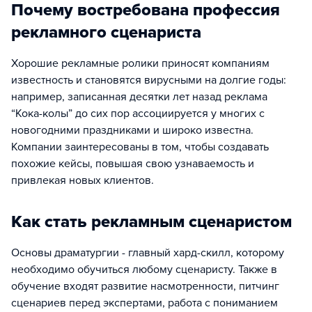
Почему востребована профессия
рекламного сценариста
Хорошие рекламные ролики приносят компаниям
известность и становятся вирусными на долгие годы:
например, записанная десятки лет назад реклама
“Кока-колы” до сих пор ассоциируется у многих с
новогодними праздниками и широко известна.
Компании заинтересованы в том, чтобы создавать
похожие кейсы, повышая свою узнаваемость и
привлекая новых клиентов.
Как стать рекламным сценаристом
Основы драматургии - главный хард-скилл, которому
необходимо обучиться любому сценаристу. Также в
обучение входят развитие насмотренности, питчинг
сценариев перед экспертами, работа с пониманием