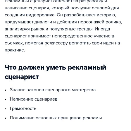
Рекламный сценарист отвечает за разработку и
написание сценария, который послужит основой для
создания видеоролика. Он разрабатывает историю,
придумывает диалоги и действия персонажей ролика,
анализируя рынок и популярные тренды. Иногда
сценарист принимает непосредственное участие в
съемках, помогая режиссеру воплотить свои идеи на
практике.
Что должен уметь рекламный
сценарист
• Знание законов сценарного мастерства
• Написание сценариев
• Грамотность
• Понимание основных принципов рекламы