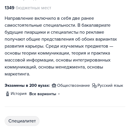
1349
бюджетных мест
Направление включило в себя две ранее
самостоятельные специальности. В бакалавриате
будущие пиарщики и специалисты по рекламе
получают общие представления об обоих вариантах
развития карьеры. Среди изучаемых предметов —
основы теории коммуникации, теория и практика
массовой информации, основы интегрированных
коммуникаций, основы менеджмента, основы
маркетинга.
Экзамены в 200 вузах:
обществознание
русский язык
история
Все варианты
специалитет