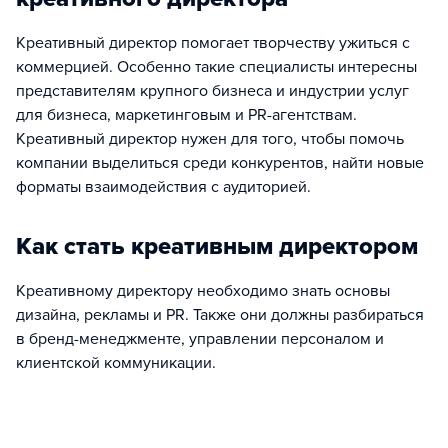
Креативный директор помогает творчеству ужиться с
коммерцией. Особенно такие специалисты интересны
представителям крупного бизнеса и индустрии услуг
для бизнеса, маркетинговым и PR-агентствам.
Креативный директор нужен для того, чтобы помочь
компании выделиться среди конкурентов, найти новые
форматы взаимодействия с аудиторией.
Как стать креативным директором
Креативному директору необходимо знать основы
дизайна, рекламы и PR. Также они должны разбираться
в бренд-менеджменте, управлении персоналом и
клиентской коммуникации.