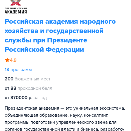
Российская академия народного
хозяйства и государственной
службы при Президенте
Российской Федерации
4.9
18
программ
200
бюджетных мест
от 88
проходной балл
от 370000 р.
за год
Президентская академия — это уникальная экосистема,
объединяющая образование, науку, консалтинг,
программы подготовки управленческого звена для
органов государственной власти и бизнеса, разработку