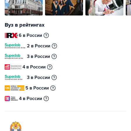
Вуз в рейтингах
6 в России
2 в России
3 в России
4 в России
3 в России
5 в России
4 в России