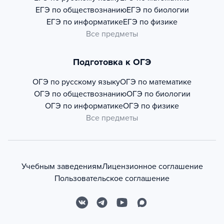
ЕГЭ по обществознанию
ЕГЭ по биологии
ЕГЭ по информатике
ЕГЭ по физике
Все предметы
Подготовка к ОГЭ
ОГЭ по русскому языку
ОГЭ по математике
ОГЭ по обществознанию
ОГЭ по биологии
ОГЭ по информатике
ОГЭ по физике
Все предметы
Учебным заведениям
Лицензионное соглашение
Пользовательское соглашение