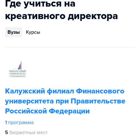
Где учиться на
креативного директора
Вузы
Курсы
Калужский филиал Финансового
университета при Правительстве
Российской Федерации
1
программа
5
бюджетных мест