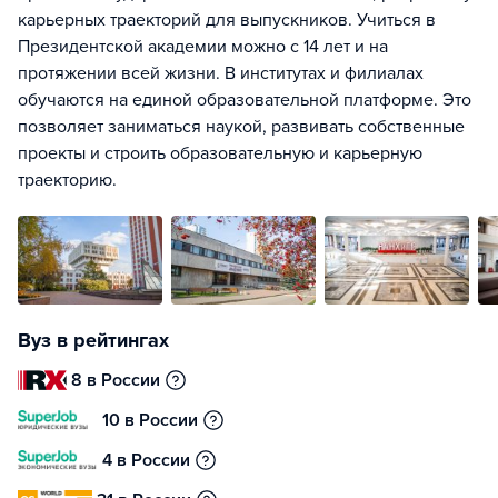
карьерных траекторий для выпускников. Учиться в
Президентской академии можно с 14 лет и на
протяжении всей жизни. В институтах и филиалах
обучаются на единой образовательной платформе. Это
позволяет заниматься наукой, развивать собственные
проекты и строить образовательную и карьерную
траекторию.
Вуз в рейтингах
8 в России
10 в России
4 в России