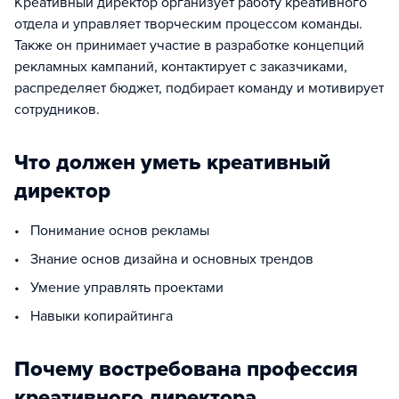
Креативный директор организует работу креативного
отдела и управляет творческим процессом команды.
Также он принимает участие в разработке концепций
рекламных кампаний, контактирует с заказчиками,
распределяет бюджет, подбирает команду и мотивирует
сотрудников.
Что должен уметь креативный
директор
• Понимание основ рекламы
• Знание основ дизайна и основных трендов
• Умение управлять проектами
• Навыки копирайтинга
Почему востребована профессия
креативного директора