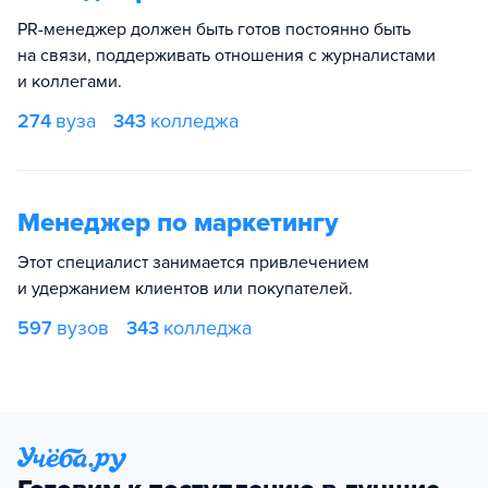
PR-менеджер должен быть готов постоянно быть
на связи, поддерживать отношения с журналистами
и коллегами.
274
вуза
343
колледжа
Менеджер по маркетингу
Этот специалист занимается привлечением
и удержанием клиентов или покупателей.
597
вузов
343
колледжа