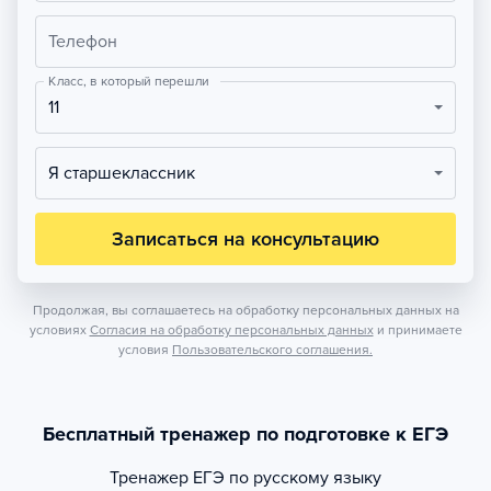
Телефон
Класс, в который перешли
11
Я старшеклассник
Записаться на консультацию
Продолжая, вы соглашаетесь на обработку персональных данных на
условиях
Согласия на обработку персональных данных
и принимаете
условия
Пользовательского соглашения.
Бесплатный тренажер по подготовке к ЕГЭ
Тренажер
ЕГЭ по русскому языку