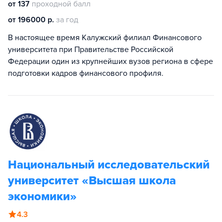
от 137
проходной балл
от 196000 р.
за год
В настоящее время Калужский филиал Финансового
университета при Правительстве Российской
Федерации один из крупнейших вузов региона в сфере
подготовки кадров финансового профиля.
Национальный исследовательский
университет «Высшая школа
экономики»
4.3