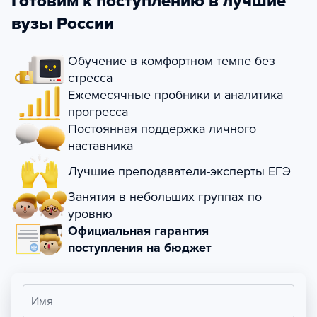
Готовим к поступлению в лучшие
вузы России
Обучение в комфортном темпе без
стресса
Ежемесячные пробники и аналитика
прогресса
Постоянная поддержка личного
наставника
Лучшие преподаватели-эксперты ЕГЭ
Занятия в небольших группах по
уровню
Официальная гарантия
поступления на бюджет
Имя