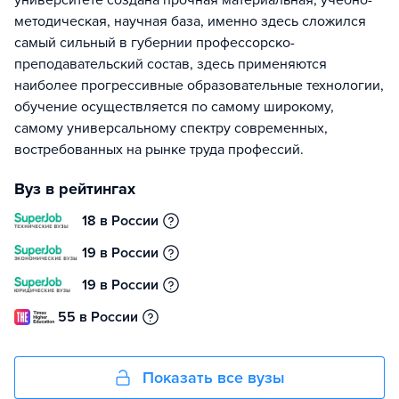
университете создана прочная материальная, учебно-
методическая, научная база, именно здесь сложился
самый сильный в губернии профессорско-
преподавательский состав, здесь применяются
наиболее прогрессивные образовательные технологии,
обучение осуществляется по самому широкому,
самому универсальному спектру современных,
востребованных на рынке труда профессий.
Вуз в рейтингах
18 в России
19 в России
19 в России
55 в России
Показать все вузы