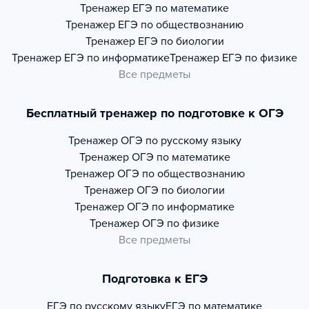
Тренажер
ЕГЭ по математике
Тренажер
ЕГЭ по обществознанию
Тренажер
ЕГЭ по биологии
Тренажер
ЕГЭ по информатике
Тренажер
ЕГЭ по физике
Все предметы
Бесплатный тренажер по подготовке к ОГЭ
Тренажер
ОГЭ по русскому языку
Тренажер
ОГЭ по математике
Тренажер
ОГЭ по обществознанию
Тренажер
ОГЭ по биологии
Тренажер
ОГЭ по информатике
Тренажер
ОГЭ по физике
Все предметы
Подготовка к ЕГЭ
ЕГЭ по русскому языку
ЕГЭ по математике