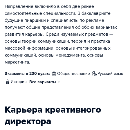
Направление включило в себя две ранее
самостоятельные специальности. В бакалавриате
будущие пиарщики и специалисты по рекламе
получают общие представления об обоих вариантах
развития карьеры. Среди изучаемых предметов —
основы теории коммуникации, теория и практика
массовой информации, основы интегрированных
коммуникаций, основы менеджмента, основы
маркетинга.
Экзамены в 200 вузах:
обществознание
русский язык
история
Все варианты
Карьера креативного
директора