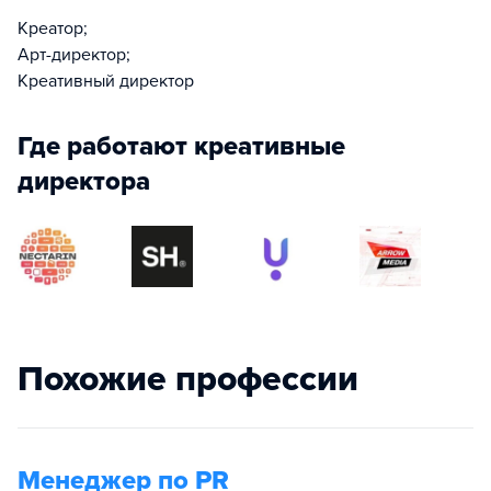
Креатор;
Арт-директор;
Креативный директор
Где работают креативные
директора
Похожие профессии
Менеджер по PR