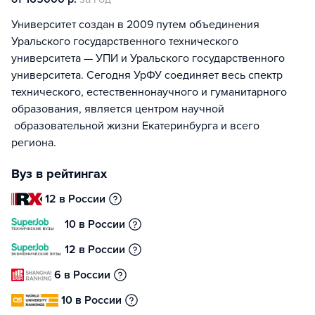
Университет создан в 2009 путем объединения
Уральского государственного технического
университета — УПИ и Уральского государственного
университета. Сегодня УрФУ соединяет весь спектр
технического, естественнонаучного и гуманитарного
образования, является центром научной
образовательной жизни Екатеринбурга и всего
региона.
Вуз в рейтингах
12 в России
10 в России
12 в России
6 в России
10 в России