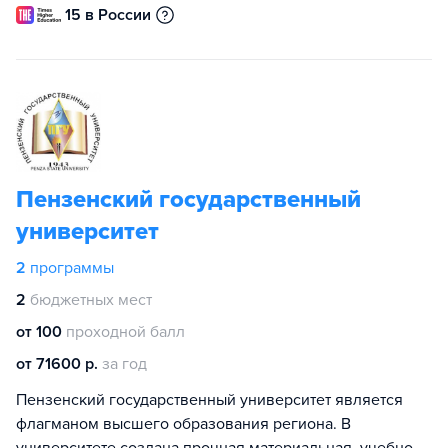
15 в России
Пензенский государственный
университет
2
программы
2
бюджетных мест
от 100
проходной балл
от 71600 р.
за год
Пензенский государственный университет является
флагманом высшего образования региона. В