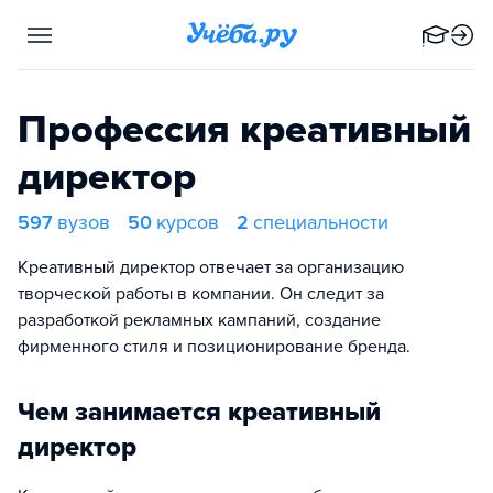
Профессия креативный
директор
597
вузов
50
курсов
2
специальности
Креативный директор отвечает за организацию
творческой работы в компании. Он следит за
разработкой рекламных кампаний, создание
фирменного стиля и позиционирование бренда.
Чем занимается креативный
директор