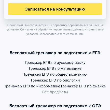
Записаться на консультацию
Продолжая, вы соглашаетесь на обработку персональных данных на
условиях
Согласия на обработку персональных данных
и принимаете
условия
Пользовательского соглашения.
Бесплатный тренажер по подготовке к ЕГЭ
Тренажер
ЕГЭ по русскому языку
Тренажер
ЕГЭ по математике
Тренажер
ЕГЭ по обществознанию
Тренажер
ЕГЭ по биологии
Тренажер
ЕГЭ по информатике
Тренажер
ЕГЭ по физике
Все предметы
Бесплатный тренажер по подготовке к ОГЭ