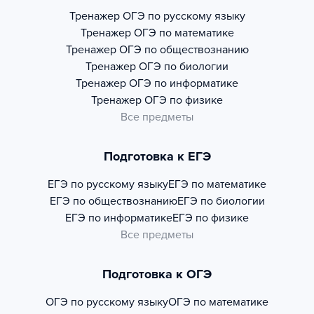
Тренажер
ОГЭ по русскому языку
Тренажер
ОГЭ по математике
Тренажер
ОГЭ по обществознанию
Тренажер
ОГЭ по биологии
Тренажер
ОГЭ по информатике
Тренажер
ОГЭ по физике
Все предметы
Подготовка к ЕГЭ
ЕГЭ по русскому языку
ЕГЭ по математике
ЕГЭ по обществознанию
ЕГЭ по биологии
ЕГЭ по информатике
ЕГЭ по физике
Все предметы
Подготовка к ОГЭ
ОГЭ по русскому языку
ОГЭ по математике