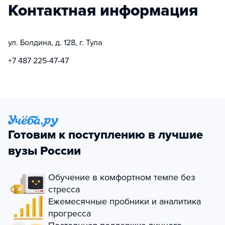
Контактная информация
ул. Болдина, д. 128, г. Тула
+7 487 225-47-47
Готовим к поступлению в лучшие
вузы России
Обучение в комфортном темпе без
стресса
Ежемесячные пробники и аналитика
прогресса