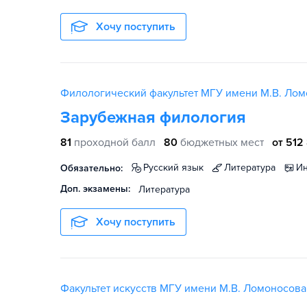
Хочу поступить
Филологический факультет МГУ имени М.В. Ло
Зарубежная филология
81
проходной балл
80
бюджетных мест
от 512 
русский язык
литература
Обязательно:
Доп. экзамены:
Литература
Хочу поступить
Факультет искусств МГУ имени М.В. Ломоносова