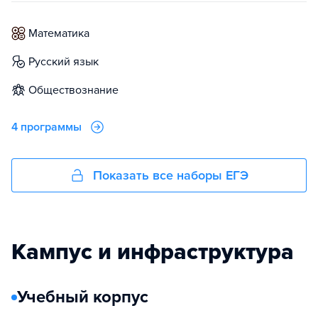
математика
русский язык
обществознание
4 программы
Показать все наборы ЕГЭ
Кампус и инфраструктура
Учебный корпус