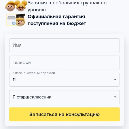
Занятия в небольших группах по
уровню
Официальная гарантия
поступления на бюджет
Имя
Телефон
Класс, в который перешли
11
Я старшеклассник
Записаться на консультацию