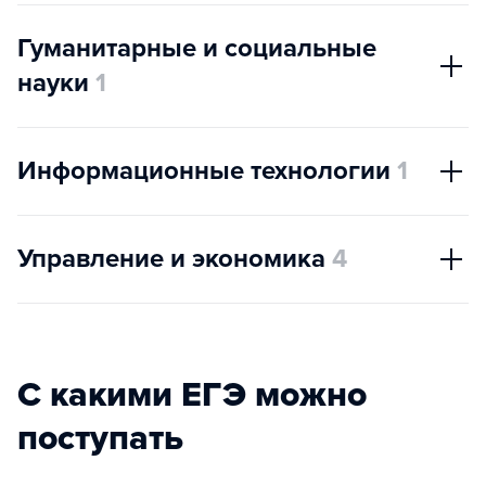
Гуманитарные и социальные
науки
1
Информационные технологии
1
Управление и экономика
4
С какими ЕГЭ можно
поступать