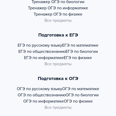
Тренажер
ОГЭ по биологии
Тренажер
ОГЭ по информатике
Тренажер
ОГЭ по физике
Все предметы
Подготовка к ЕГЭ
ЕГЭ по русскому языку
ЕГЭ по математике
ЕГЭ по обществознанию
ЕГЭ по биологии
ЕГЭ по информатике
ЕГЭ по физике
Все предметы
Подготовка к ОГЭ
ОГЭ по русскому языку
ОГЭ по математике
ОГЭ по обществознанию
ОГЭ по биологии
ОГЭ по информатике
ОГЭ по физике
Все предметы