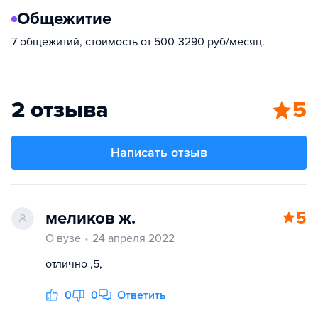
Общежитие
7 общежитий, стоимость от 500-3290 руб/месяц.
2 отзыва
5
Написать отзыв
меликов ж.
5
О вузе
24 апреля 2022
отлично ,5,
0
0
Ответить