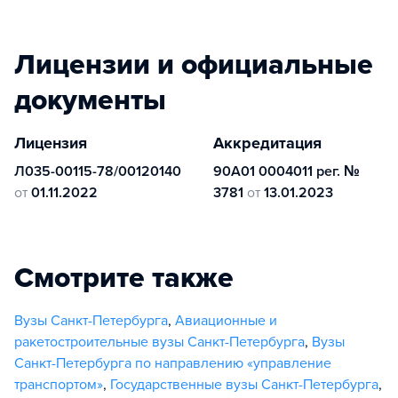
Лицензии и официальные
документы
Лицензия
Аккредитация
Л035-00115-78/00120140
90А01 0004011 рег. №
от
01.11.2022
3781
от
13.01.2023
Смотрите также
Вузы Санкт-Петербурга
,
Авиационные и
ракетостроительные вузы Санкт-Петербурга
,
Вузы
Санкт-Петербурга по направлению «управление
транспортом»
,
Государственные вузы Санкт-Петербурга
,