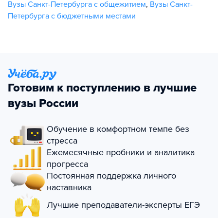
Вузы Санкт-Петербурга с общежитием
,
Вузы Санкт-
Петербурга с бюджетными местами
Готовим к поступлению в лучшие
вузы России
Обучение в комфортном темпе без
стресса
Ежемесячные пробники и аналитика
прогресса
Постоянная поддержка личного
наставника
Лучшие преподаватели-эксперты ЕГЭ