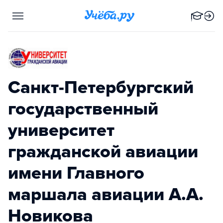
Санкт-Петербургский
государственный
университет
гражданской авиации
имени Главного
маршала авиации А.А.
Новикова