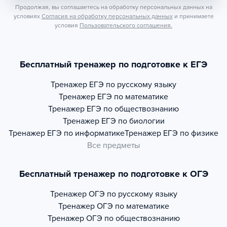
Продолжая, вы соглашаетесь на обработку персональных данных на
условиях
Согласия на обработку персональных данных
и принимаете
условия
Пользовательского соглашения.
Бесплатный тренажер по подготовке к ЕГЭ
Тренажер
ЕГЭ по русскому языку
Тренажер
ЕГЭ по математике
Тренажер
ЕГЭ по обществознанию
Тренажер
ЕГЭ по биологии
Тренажер
ЕГЭ по информатике
Тренажер
ЕГЭ по физике
Все предметы
Бесплатный тренажер по подготовке к ОГЭ
Тренажер
ОГЭ по русскому языку
Тренажер
ОГЭ по математике
Тренажер
ОГЭ по обществознанию