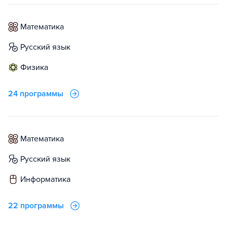
математика
русский язык
физика
24 программы
математика
русский язык
информатика
22 программы