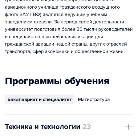
авиационного училища гражданского воздушного
флота ВАУ ГВФ) является ведущим учебным
заведением отрасли. За период своей деятельности
университет подготовил более 30 тысяч руководителей
и специалистов высшей квалификации для
гражданской авиации нашей страны, других отраслей
транспорта, сфер экономики и общественной жизни.
Программы обучения
Бакалавриат и специалитет
Магистратура
Техника и технологии
23