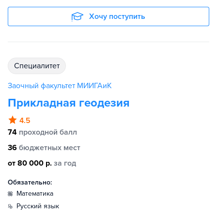
Хочу поступить
специалитет
Заочный факультет МИИГАиК
Прикладная геодезия
4.5
74
проходной балл
36
бюджетных мест
от 80 000 р.
за год
Обязательно:
математика
русский язык