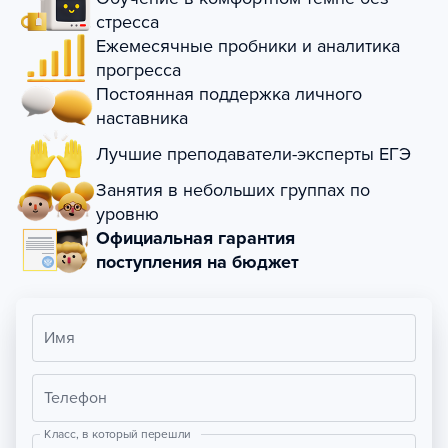
стресса
Ежемесячные пробники и аналитика
прогресса
Постоянная поддержка личного
наставника
Лучшие преподаватели-эксперты ЕГЭ
Занятия в небольших группах по
уровню
Официальная гарантия
поступления на бюджет
Имя
Телефон
Класс, в который перешли