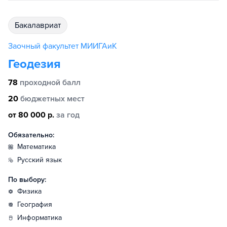
бакалавриат
Заочный факультет МИИГАиК
Геодезия
78
проходной балл
20
бюджетных мест
от 80 000 р.
за год
Обязательно:
математика
русский язык
По выбору:
физика
география
информатика