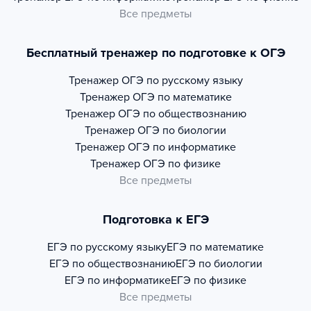
Все предметы
Бесплатный тренажер по подготовке к ОГЭ
Тренажер
ОГЭ по русскому языку
Тренажер
ОГЭ по математике
Тренажер
ОГЭ по обществознанию
Тренажер
ОГЭ по биологии
Тренажер
ОГЭ по информатике
Тренажер
ОГЭ по физике
Все предметы
Подготовка к ЕГЭ
ЕГЭ по русскому языку
ЕГЭ по математике
ЕГЭ по обществознанию
ЕГЭ по биологии
ЕГЭ по информатике
ЕГЭ по физике
Все предметы