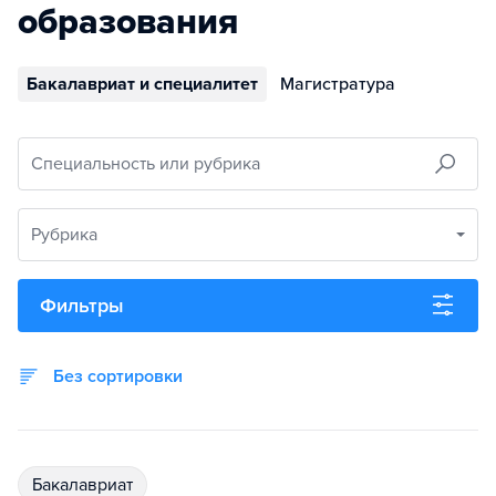
образования
Бакалавриат и специалитет
Магистратура
Специальность или рубрика
Рубрика
Фильтры
Без сортировки
бакалавриат