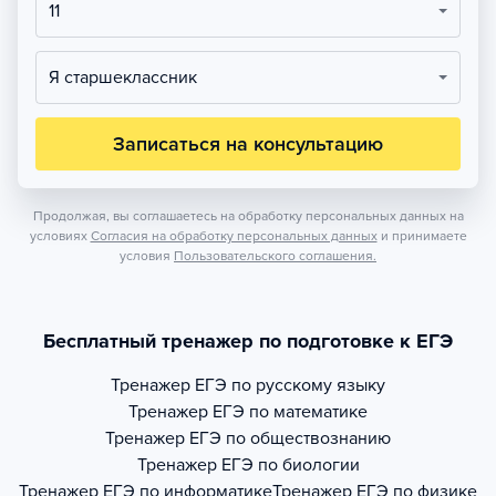
11
Я старшеклассник
Записаться на консультацию
Продолжая, вы соглашаетесь на обработку персональных данных на
условиях
Согласия на обработку персональных данных
и принимаете
условия
Пользовательского соглашения.
Бесплатный тренажер по подготовке к ЕГЭ
Тренажер
ЕГЭ по русскому языку
Тренажер
ЕГЭ по математике
Тренажер
ЕГЭ по обществознанию
Тренажер
ЕГЭ по биологии
Тренажер
ЕГЭ по информатике
Тренажер
ЕГЭ по физике